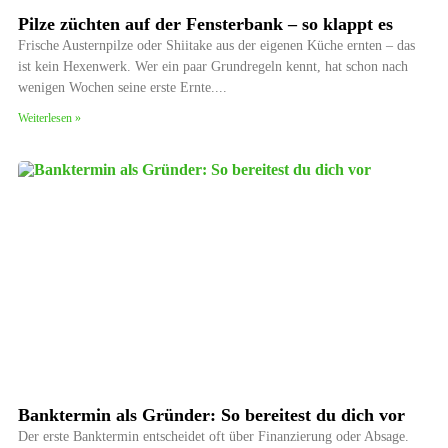
Pilze züchten auf der Fensterbank – so klappt es
Frische Austernpilze oder Shiitake aus der eigenen Küche ernten – das
ist kein Hexenwerk. Wer ein paar Grundregeln kennt, hat schon nach
wenigen Wochen seine erste Ernte.
Weiterlesen »
Banktermin als Gründer: So bereitest du dich vor
Der erste Banktermin entscheidet oft über Finanzierung oder Absage.