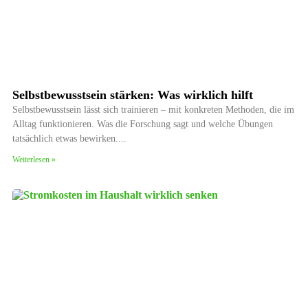
Selbstbewusstsein stärken: Was wirklich hilft
Selbstbewusstsein lässt sich trainieren – mit konkreten Methoden, die im
Alltag funktionieren. Was die Forschung sagt und welche Übungen
tatsächlich etwas bewirken.
Weiterlesen »