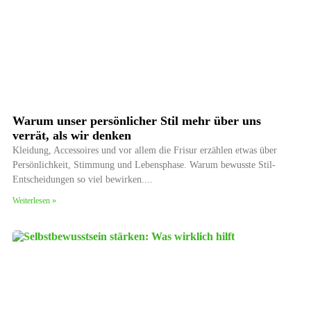
Warum unser persönlicher Stil mehr über uns
verrät, als wir denken
Kleidung, Accessoires und vor allem die Frisur erzählen etwas über
Persönlichkeit, Stimmung und Lebensphase. Warum bewusste Stil-
Entscheidungen so viel bewirken.
Weiterlesen »