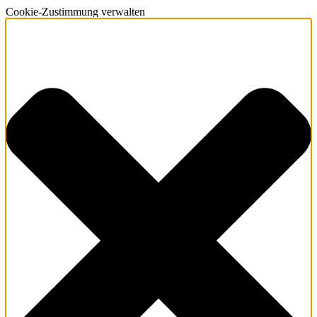
Cookie-Zustimmung verwalten