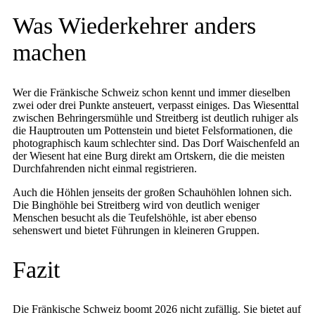
Was Wiederkehrer anders
machen
Wer die Fränkische Schweiz schon kennt und immer dieselben
zwei oder drei Punkte ansteuert, verpasst einiges. Das Wiesenttal
zwischen Behringersmühle und Streitberg ist deutlich ruhiger als
die Hauptrouten um Pottenstein und bietet Felsformationen, die
photographisch kaum schlechter sind. Das Dorf Waischenfeld an
der Wiesent hat eine Burg direkt am Ortskern, die die meisten
Durchfahrenden nicht einmal registrieren.
Auch die Höhlen jenseits der großen Schauhöhlen lohnen sich.
Die Binghöhle bei Streitberg wird von deutlich weniger
Menschen besucht als die Teufelshöhle, ist aber ebenso
sehenswert und bietet Führungen in kleineren Gruppen.
Fazit
Die Fränkische Schweiz boomt 2026 nicht zufällig. Sie bietet auf