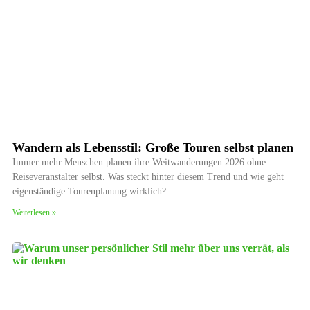
Wandern als Lebensstil: Große Touren selbst planen
Immer mehr Menschen planen ihre Weitwanderungen 2026 ohne
Reiseveranstalter selbst. Was steckt hinter diesem Trend und wie geht
eigenständige Tourenplanung wirklich?
Weiterlesen »