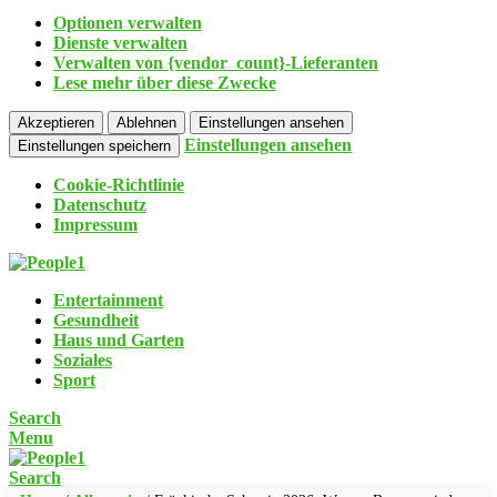
Optionen verwalten
Dienste verwalten
Verwalten von {vendor_count}-Lieferanten
Lese mehr über diese Zwecke
Akzeptieren
Ablehnen
Einstellungen ansehen
Einstellungen ansehen
Einstellungen speichern
Cookie-Richtlinie
Datenschutz
Impressum
Entertainment
Gesundheit
Haus und Garten
Soziales
Sport
Search
Menu
Search