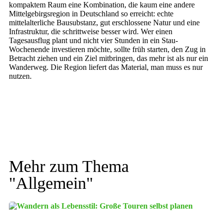
kompaktem Raum eine Kombination, die kaum eine andere
Mittelgebirgsregion in Deutschland so erreicht: echte
mittelalterliche Bausubstanz, gut erschlossene Natur und eine
Infrastruktur, die schrittweise besser wird. Wer einen
Tagesausflug plant und nicht vier Stunden in ein Stau-
Wochenende investieren möchte, sollte früh starten, den Zug in
Betracht ziehen und ein Ziel mitbringen, das mehr ist als nur ein
Wanderweg. Die Region liefert das Material, man muss es nur
nutzen.
Mehr zum Thema
"
Allgemein
"