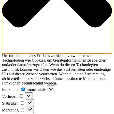
Um dir ein optimales Erlebnis zu bieten, verwenden wir
Technologien wie Cookies, um Geräteinformationen zu speichern
und/oder darauf zuzugreifen. Wenn du diesen Technologien
zustimmst, können wir Daten wie das Surfverhalten oder eindeutige
IDs auf dieser Website verarbeiten. Wenn du deine Zustimmung
nicht erteilst oder zurückziehst, können bestimmte Merkmale und
Funktionen beeinträchtigt werden.
Funktional
Immer aktiv
Vorlieben
Statistiken
Marketing