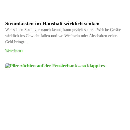
Stromkosten im Haushalt wirklich senken
Wer seinen Stromverbrauch kennt, kann gezielt sparen. Welche Geräte
wirklich ins Gewicht fallen und wo Wechseln oder Abschalten echtes
Geld bringt.
Weiterlesen »