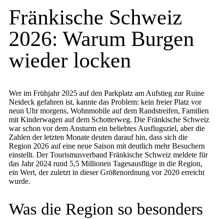
Fränkische Schweiz
2026: Warum Burgen
wieder locken
Wer im Frühjahr 2025 auf den Parkplatz am Aufstieg zur Ruine
Neideck gefahren ist, kannte das Problem: kein freier Platz vor
neun Uhr morgens, Wohnmobile auf dem Randstreifen, Familien
mit Kinderwagen auf dem Schotterweg. Die Fränkische Schweiz
war schon vor dem Ansturm ein beliebtes Ausflugsziel, aber die
Zahlen der letzten Monate deuten darauf hin, dass sich die
Region 2026 auf eine neue Saison mit deutlich mehr Besuchern
einstellt. Der Tourismusverband Fränkische Schweiz meldete für
das Jahr 2024 rund 5,5 Millionen Tagesausflüge in die Region,
ein Wert, der zuletzt in dieser Größenordnung vor 2020 erreicht
wurde.
Was die Region so besonders