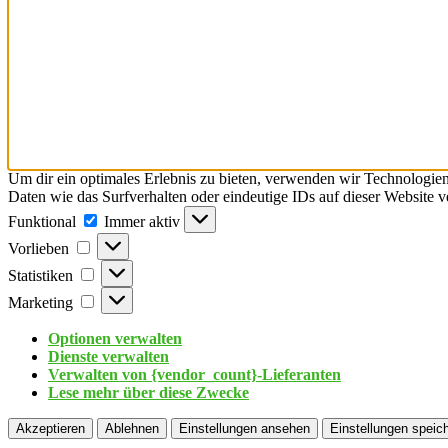
Um dir ein optimales Erlebnis zu bieten, verwenden wir Technologie
Daten wie das Surfverhalten oder eindeutige IDs auf dieser Website 
Funktional
Immer aktiv
Vorlieben
Statistiken
Marketing
Optionen verwalten
Dienste verwalten
Verwalten von {vendor_count}-Lieferanten
Lese mehr über diese Zwecke
Akzeptieren
Ablehnen
Einstellungen ansehen
Einstellungen speic