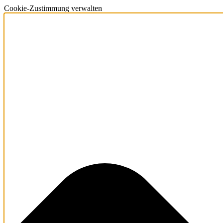
Cookie-Zustimmung verwalten