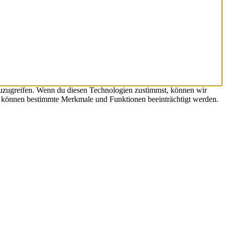
zuzugreifen. Wenn du diesen Technologien zustimmst, können wir
st, können bestimmte Merkmale und Funktionen beeinträchtigt werden.