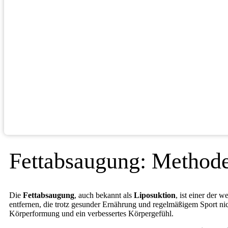
Fettabsaugung: Methode
Die
Fettabsaugung
, auch bekannt als
Liposuktion
, ist einer der 
entfernen, die trotz gesunder Ernährung und regelmäßigem Sport n
Körperformung und ein verbessertes Körpergefühl.