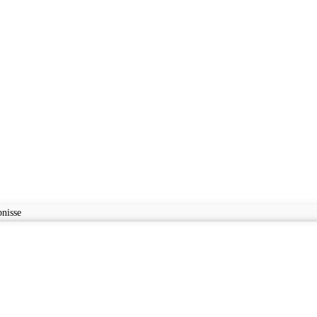
nisse