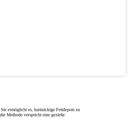
. Sie ermöglicht es, hartnäckige Fettdepots zu
ie Methode verspricht eine gezielte