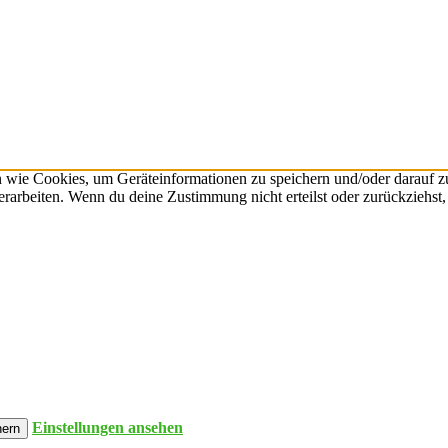
n wie Cookies, um Geräteinformationen zu speichern und/oder darauf 
verarbeiten. Wenn du deine Zustimmung nicht erteilst oder zurückzieh
Einstellungen ansehen
hern