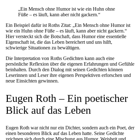
„Ein Mensch ohne Humor ist wie ein Huhn ohne
Füße – es läuft, kann aber nicht gackern.“
Ein Beispiel dafür ist Roths Zitat: „Ein Mensch ohne Humor ist
wie ein Huhn ohne Füße – es läuft, kann aber nicht gackern.“
Hier versteckt sich die Botschaft, dass Humor eine essentielle
Eigenschaft ist, die das Leben bereichert und uns hilft,
schwierige Situationen zu bewältigen.
Die Interpretation von Roths Gedichten kann auch eine
persönliche Reflexion über die eigenen Erfahrungen und Gefühle
beinhalten. Durch den Dialog mit seinen Gedichten können
Leserinnen und Leser ihre eigenen Perspektiven erforschen und
neue Einsichten gewinnen.
Eugen Roth – Ein poetischer
Blick auf das Leben
Eugen Roth war nicht nur ein Dichter, sondern auch ein Poet, der
einen besonderen Blick auf das Leben hatte. Seine Gedichte
zeichnen sich durch eine Mischung aus Humor, Weisheit und