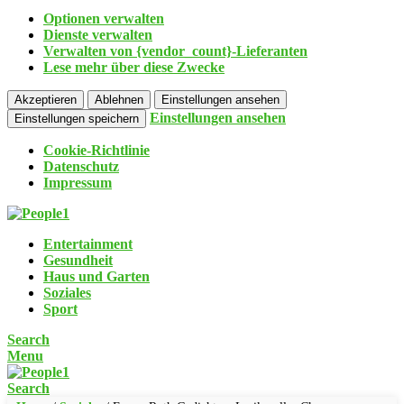
Optionen verwalten
Dienste verwalten
Verwalten von {vendor_count}-Lieferanten
Lese mehr über diese Zwecke
Akzeptieren
Ablehnen
Einstellungen ansehen
Einstellungen ansehen
Einstellungen speichern
Cookie-Richtlinie
Datenschutz
Impressum
Entertainment
Gesundheit
Haus und Garten
Soziales
Sport
Search
Menu
Search