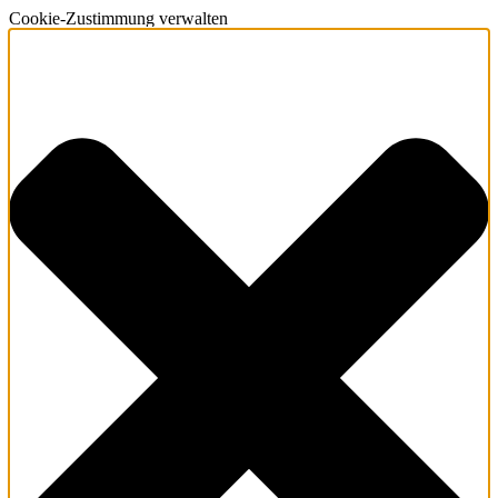
Cookie-Zustimmung verwalten