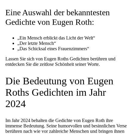
Eine Auswahl der bekanntesten
Gedichte von Eugen Roth:
„Ein Mensch erblickt das Licht der Welt“
„Der letzte Mensch“
„Das Schicksal eines Frauenzimmers“
Lassen Sie sich von Eugen Roths Gedichten berühren und
entdecken Sie die zeitlose Schönheit seiner Worte.
Die Bedeutung von Eugen
Roths Gedichten im Jahr
2024
Im Jahr 2024 behalten die Gedichte von Eugen Roth ihre
immense Bedeutung. Seine humorvollen und besinnlichen Verse
berühren nach wie vor zahlreiche Menschen und bringen ihnen