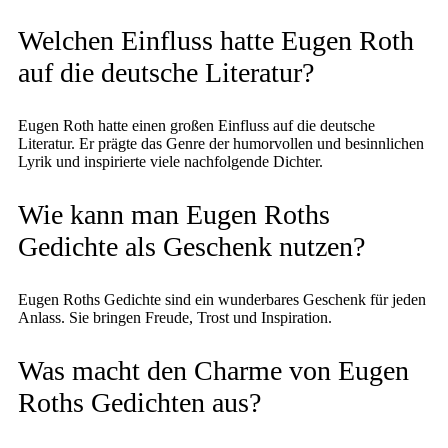
Welchen Einfluss hatte Eugen Roth
auf die deutsche Literatur?
Eugen Roth hatte einen großen Einfluss auf die deutsche
Literatur. Er prägte das Genre der humorvollen und besinnlichen
Lyrik und inspirierte viele nachfolgende Dichter.
Wie kann man Eugen Roths
Gedichte als Geschenk nutzen?
Eugen Roths Gedichte sind ein wunderbares Geschenk für jeden
Anlass. Sie bringen Freude, Trost und Inspiration.
Was macht den Charme von Eugen
Roths Gedichten aus?