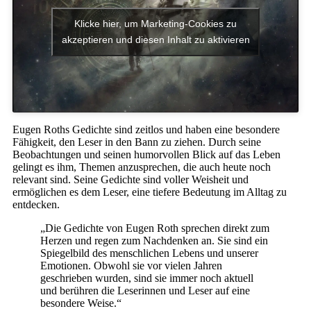
Klicke hier, um Marketing-Cookies zu
akzeptieren und diesen Inhalt zu aktivieren
Eugen Roths Gedichte sind zeitlos und haben eine besondere
Fähigkeit, den Leser in den Bann zu ziehen. Durch seine
Beobachtungen und seinen humorvollen Blick auf das Leben
gelingt es ihm, Themen anzusprechen, die auch heute noch
relevant sind. Seine Gedichte sind voller Weisheit und
ermöglichen es dem Leser, eine tiefere Bedeutung im Alltag zu
entdecken.
„Die Gedichte von Eugen Roth sprechen direkt zum
Herzen und regen zum Nachdenken an. Sie sind ein
Spiegelbild des menschlichen Lebens und unserer
Emotionen. Obwohl sie vor vielen Jahren
geschrieben wurden, sind sie immer noch aktuell
und berühren die Leserinnen und Leser auf eine
besondere Weise.“