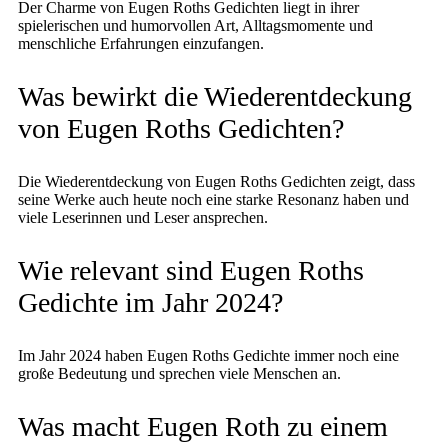
Der Charme von Eugen Roths Gedichten liegt in ihrer
spielerischen und humorvollen Art, Alltagsmomente und
menschliche Erfahrungen einzufangen.
Was bewirkt die Wiederentdeckung
von Eugen Roths Gedichten?
Die Wiederentdeckung von Eugen Roths Gedichten zeigt, dass
seine Werke auch heute noch eine starke Resonanz haben und
viele Leserinnen und Leser ansprechen.
Wie relevant sind Eugen Roths
Gedichte im Jahr 2024?
Im Jahr 2024 haben Eugen Roths Gedichte immer noch eine
große Bedeutung und sprechen viele Menschen an.
Was macht Eugen Roth zu einem