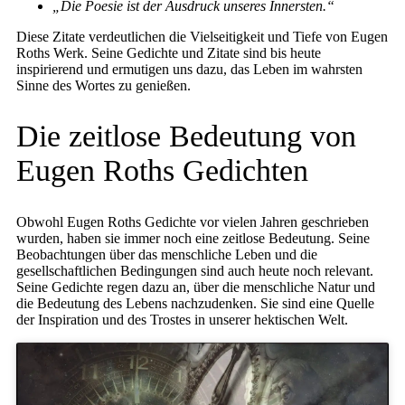
„Die Poesie ist der Ausdruck unseres Innersten.“
Diese Zitate verdeutlichen die Vielseitigkeit und Tiefe von Eugen
Roths Werk. Seine Gedichte und Zitate sind bis heute
inspirierend und ermutigen uns dazu, das Leben im wahrsten
Sinne des Wortes zu genießen.
Die zeitlose Bedeutung von
Eugen Roths Gedichten
Obwohl Eugen Roths Gedichte vor vielen Jahren geschrieben
wurden, haben sie immer noch eine zeitlose Bedeutung. Seine
Beobachtungen über das menschliche Leben und die
gesellschaftlichen Bedingungen sind auch heute noch relevant.
Seine Gedichte regen dazu an, über die menschliche Natur und
die Bedeutung des Lebens nachzudenken. Sie sind eine Quelle
der Inspiration und des Trostes in unserer hektischen Welt.