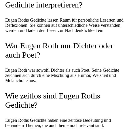
Gedichte interpretieren?
Eugen Roths Gedichte lassen Raum für persönliche Lesarten und
Reflexionen. Sie können auf unterschiedliche Weise verstanden
werden und laden den Leser zur Nachdenklichkeit ein.
War Eugen Roth nur Dichter oder
auch Poet?
Eugen Roth war sowohl Dichter als auch Poet. Seine Gedichte
zeichnen sich durch eine Mischung aus Humor, Weisheit und
Melancholie aus.
Wie zeitlos sind Eugen Roths
Gedichte?
Eugen Roths Gedichte haben eine zeitlose Bedeutung und
behandeln Themen, die auch heute noch relevant sind.