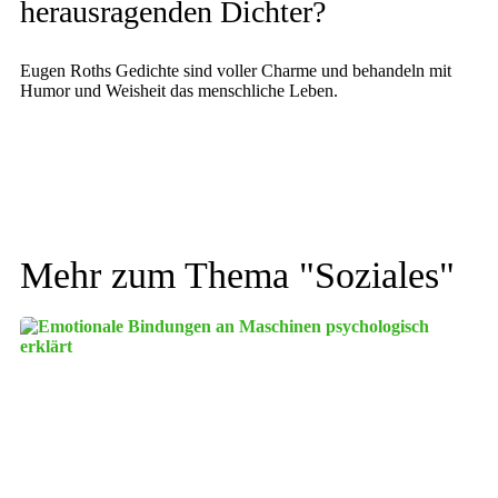
herausragenden Dichter?
Eugen Roths Gedichte sind voller Charme und behandeln mit
Humor und Weisheit das menschliche Leben.
Mehr zum Thema "
Soziales
"