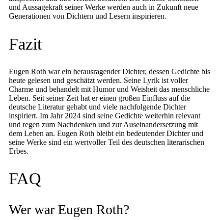
und Aussagekraft seiner Werke werden auch in Zukunft neue
Generationen von Dichtern und Lesern inspirieren.
Fazit
Eugen Roth war ein herausragender Dichter, dessen Gedichte bis
heute gelesen und geschätzt werden. Seine Lyrik ist voller
Charme und behandelt mit Humor und Weisheit das menschliche
Leben. Seit seiner Zeit hat er einen großen Einfluss auf die
deutsche Literatur gehabt und viele nachfolgende Dichter
inspiriert. Im Jahr 2024 sind seine Gedichte weiterhin relevant
und regen zum Nachdenken und zur Auseinandersetzung mit
dem Leben an. Eugen Roth bleibt ein bedeutender Dichter und
seine Werke sind ein wertvoller Teil des deutschen literarischen
Erbes.
FAQ
Wer war Eugen Roth?