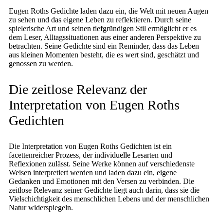
Eugen Roths Gedichte laden dazu ein, die Welt mit neuen Augen
zu sehen und das eigene Leben zu reflektieren. Durch seine
spielerische Art und seinen tiefgründigen Stil ermöglicht er es
dem Leser, Alltagssituationen aus einer anderen Perspektive zu
betrachten. Seine Gedichte sind ein Reminder, dass das Leben
aus kleinen Momenten besteht, die es wert sind, geschätzt und
genossen zu werden.
Die zeitlose Relevanz der
Interpretation von Eugen Roths
Gedichten
Die Interpretation von Eugen Roths Gedichten ist ein
facettenreicher Prozess, der individuelle Lesarten und
Reflexionen zulässt. Seine Werke können auf verschiedenste
Weisen interpretiert werden und laden dazu ein, eigene
Gedanken und Emotionen mit den Versen zu verbinden. Die
zeitlose Relevanz seiner Gedichte liegt auch darin, dass sie die
Vielschichtigkeit des menschlichen Lebens und der menschlichen
Natur widerspiegeln.