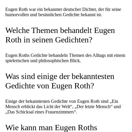
Eugen Roth war ein bekannter deutscher Dichter, der für seine
humorvollen und besinnlichen Gedichte bekannt ist.
Welche Themen behandelt Eugen
Roth in seinen Gedichten?
Eugen Roths Gedichte behandeln Themen des Alltags mit einem
spielerischen und philosophischen Blick.
Was sind einige der bekanntesten
Gedichte von Eugen Roth?
Einige der bekanntesten Gedichte von Eugen Roth sind „Ein
Mensch erblickt das Licht der Welt“, „Der letzte Mensch“ und
„Das Schicksal eines Frauenzimmers“.
Wie kann man Eugen Roths