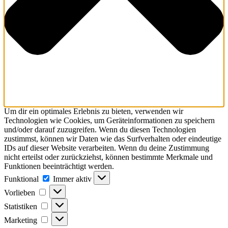
Um dir ein optimales Erlebnis zu bieten, verwenden wir
Technologien wie Cookies, um Geräteinformationen zu speichern
und/oder darauf zuzugreifen. Wenn du diesen Technologien
zustimmst, können wir Daten wie das Surfverhalten oder eindeutige
IDs auf dieser Website verarbeiten. Wenn du deine Zustimmung
nicht erteilst oder zurückziehst, können bestimmte Merkmale und
Funktionen beeinträchtigt werden.
Funktional
Immer aktiv
Vorlieben
Statistiken
Marketing