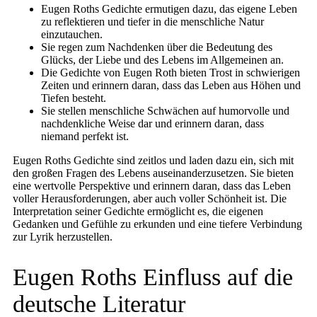
Eugen Roths Gedichte ermutigen dazu, das eigene Leben
zu reflektieren und tiefer in die menschliche Natur
einzutauchen.
Sie regen zum Nachdenken über die Bedeutung des
Glücks, der Liebe und des Lebens im Allgemeinen an.
Die Gedichte von Eugen Roth bieten Trost in schwierigen
Zeiten und erinnern daran, dass das Leben aus Höhen und
Tiefen besteht.
Sie stellen menschliche Schwächen auf humorvolle und
nachdenkliche Weise dar und erinnern daran, dass
niemand perfekt ist.
Eugen Roths Gedichte sind zeitlos und laden dazu ein, sich mit
den großen Fragen des Lebens auseinanderzusetzen. Sie bieten
eine wertvolle Perspektive und erinnern daran, dass das Leben
voller Herausforderungen, aber auch voller Schönheit ist. Die
Interpretation seiner Gedichte ermöglicht es, die eigenen
Gedanken und Gefühle zu erkunden und eine tiefere Verbindung
zur Lyrik herzustellen.
Eugen Roths Einfluss auf die
deutsche Literatur