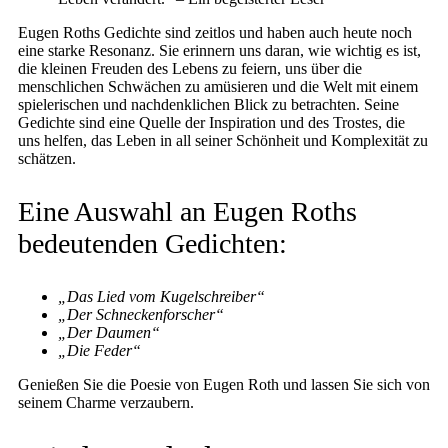
Eugen Roths Gedichte sind zeitlos und haben auch heute noch
eine starke Resonanz. Sie erinnern uns daran, wie wichtig es ist,
die kleinen Freuden des Lebens zu feiern, uns über die
menschlichen Schwächen zu amüsieren und die Welt mit einem
spielerischen und nachdenklichen Blick zu betrachten. Seine
Gedichte sind eine Quelle der Inspiration und des Trostes, die
uns helfen, das Leben in all seiner Schönheit und Komplexität zu
schätzen.
Eine Auswahl an Eugen Roths
bedeutenden Gedichten:
„Das Lied vom Kugelschreiber“
„Der Schneckenforscher“
„Der Daumen“
„Die Feder“
Genießen Sie die Poesie von Eugen Roth und lassen Sie sich von
seinem Charme verzaubern.