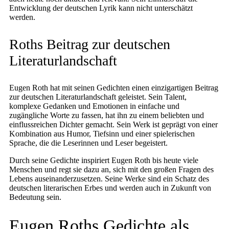
Entwicklung der deutschen Lyrik kann nicht unterschätzt
werden.
Roths Beitrag zur deutschen
Literaturlandschaft
Eugen Roth hat mit seinen Gedichten einen einzigartigen Beitrag
zur deutschen Literaturlandschaft geleistet. Sein Talent,
komplexe Gedanken und Emotionen in einfache und
zugängliche Worte zu fassen, hat ihn zu einem beliebten und
einflussreichen Dichter gemacht. Sein Werk ist geprägt von einer
Kombination aus Humor, Tiefsinn und einer spielerischen
Sprache, die die Leserinnen und Leser begeistert.
Durch seine Gedichte inspiriert Eugen Roth bis heute viele
Menschen und regt sie dazu an, sich mit den großen Fragen des
Lebens auseinanderzusetzen. Seine Werke sind ein Schatz des
deutschen literarischen Erbes und werden auch in Zukunft von
Bedeutung sein.
Eugen Roths Gedichte als