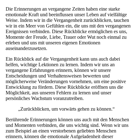
Die Erinnerungen an vergangene Zeiten haben eine starke
emotionale Kraft und beeinflussen unser Leben auf vielfältige
Weise. Indem wir in die Vergangenheit zurückblicken, tauchen
wir in ein Meer von Gefühlen ein, die uns mit den vergangenen
Ereignissen verbinden. Diese Rückblicke ermöglichen es uns,
Momente der Freude, Liebe, Trauer oder Wut noch einmal zu
erleben und uns mit unseren eigenen Emotionen
auseinanderzusetzen.
Ein Rückblick auf die Vergangenheit kann uns auch dabei
helfen, wichtige Lektionen zu lernen. Indem wir uns an
vergangene Erfahrungen erinnern, können wir unsere
Entscheidungen und Verhaltensweisen bewerten und
möglicherweise Veränderungen vornehmen, um eine positive
Entwicklung zu fördern. Diese Rückblicke eröffnen uns die
Möglichkeit, aus unseren Fehlern zu lernen und unser
persönliches Wachstum voranzutreiben.
„Zurückblicken, um vorwärts gehen zu können.“
Berührende Erinnerungen können uns auch mit den Menschen
und Momenten verbinden, die uns wichtig sind. Wenn wir uns
zum Beispiel an einen verstorbenen geliebten Menschen
erinnern, können die emotionale Aufgeladenheit dieser