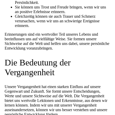
Persönlichkeit.
Sie können uns Trost und Freude bringen, wenn wir uns
an positive Erlebnisse erinnern.
Gleichzeitig können sie auch Trauer und Schmerz
verursachen, wenn wir uns an schwierige Ereignisse
erinnern.
Erinnerungen sind ein wertvoller Teil unseres Lebens und
beeinflussen uns auf vielfältige Weise. Sie formen unsere
Sichtweise auf die Welt und helfen uns dabei, unsere persönliche
Entwicklung voranzubringen.
Die Bedeutung der
Vergangenheit
Unsere Vergangenheit hat einen starken Einfluss auf unsere
Gegenwart und Zukunft. Sie formt unsere Entscheidungen,
Werte und unsere Sichtweise auf die Welt. Die Vergangenheit
bietet uns wertvolle Lektionen und Erkenntnisse, aus denen wir
lernen können. Indem wir uns mit unserer Vergangenheit
auseinandersetzen, können wir uns besser verstehen und unsere
persönliche Entwicklung fördern.