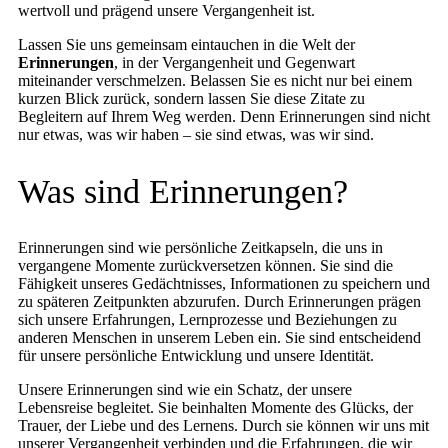
wertvoll und prägend unsere Vergangenheit ist.
Lassen Sie uns gemeinsam eintauchen in die Welt der
Erinnerungen
, in der Vergangenheit und Gegenwart
miteinander verschmelzen. Belassen Sie es nicht nur bei einem
kurzen Blick zurück, sondern lassen Sie diese Zitate zu
Begleitern auf Ihrem Weg werden. Denn Erinnerungen sind nicht
nur etwas, was wir haben – sie sind etwas, was wir sind.
Was sind Erinnerungen?
Erinnerungen sind wie persönliche Zeitkapseln, die uns in
vergangene Momente zurückversetzen können. Sie sind die
Fähigkeit unseres Gedächtnisses, Informationen zu speichern und
zu späteren Zeitpunkten abzurufen. Durch Erinnerungen prägen
sich unsere Erfahrungen, Lernprozesse und Beziehungen zu
anderen Menschen in unserem Leben ein. Sie sind entscheidend
für unsere persönliche Entwicklung und unsere Identität.
Unsere Erinnerungen sind wie ein Schatz, der unsere
Lebensreise begleitet. Sie beinhalten Momente des Glücks, der
Trauer, der Liebe und des Lernens. Durch sie können wir uns mit
unserer Vergangenheit verbinden und die Erfahrungen, die wir