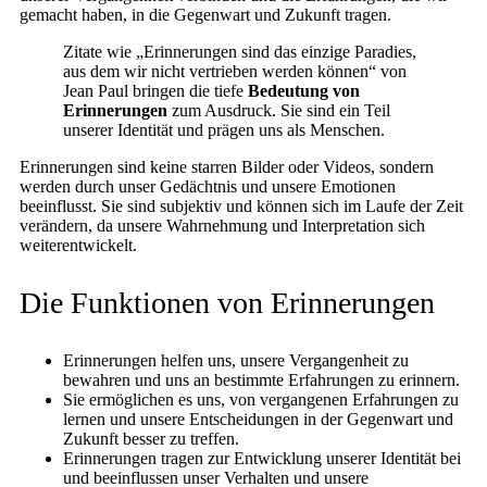
gemacht haben, in die Gegenwart und Zukunft tragen.
Zitate wie „Erinnerungen sind das einzige Paradies,
aus dem wir nicht vertrieben werden können“ von
Jean Paul bringen die tiefe
Bedeutung von
Erinnerungen
zum Ausdruck. Sie sind ein Teil
unserer Identität und prägen uns als Menschen.
Erinnerungen sind keine starren Bilder oder Videos, sondern
werden durch unser Gedächtnis und unsere Emotionen
beeinflusst. Sie sind subjektiv und können sich im Laufe der Zeit
verändern, da unsere Wahrnehmung und Interpretation sich
weiterentwickelt.
Die Funktionen von Erinnerungen
Erinnerungen helfen uns, unsere Vergangenheit zu
bewahren und uns an bestimmte Erfahrungen zu erinnern.
Sie ermöglichen es uns, von vergangenen Erfahrungen zu
lernen und unsere Entscheidungen in der Gegenwart und
Zukunft besser zu treffen.
Erinnerungen tragen zur Entwicklung unserer Identität bei
und beeinflussen unser Verhalten und unsere