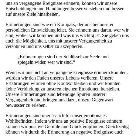
uns an vergangene Ereignisse erinnern, können wir unsere
Entscheidungen und Handlungen besser verstehen und besser
auf unsere Ziele hinarbeiten.
Erinnerungen sind wie ein Kompass, der uns bei unserer
persönlichen Entwicklung leitet. Sie erinnern uns daran, wer wir
sind, woher wir kommen und was uns wichtig ist. Sie geben uns
auch die Möglichkeit, uns mit unserer Vergangenheit zu
versöhnen und uns selbst zu akzeptieren.
„Erinnerungen sind der Schlüssel zur Seele und
spiegeln wider, wer wir sind.“
Wenn wir uns nicht an vergangene Ereignisse erinnern könnten,
würden wir den Faden unseres Lebens verlieren. Unsere
Erfahrungen würden ohne Kontext bleiben und wir könnten
keine Verbindung zu unseren eigenen Emotionen herstellen.
Unsere Erinnerungen sind lebendige Spuren unserer
Vergangenheit und bringen uns dazu, unsere Gegenwart
bewusster zu erleben.
Erinnerungen sind unerlässlich für unser emotionales
Wohlbefinden. Indem wir uns an positive Ereignisse erinnern,
können wir positive Gefühle und Glück empfinden. Gleichzeitig
können wir durch die Erinnerung an negative Ereignisse auch