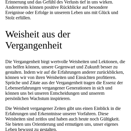
Erinnerung und das Gefühl des Verlusts tief in uns wirken.
Andererseits können positive Rückblicke auf besondere
Ereignisse oder Erfolge in unserem Leben uns mit Glück und
Stolz erfüllen.
Weisheit aus der
Vergangenheit
Die Vergangenheit birgt wertvolle Weisheiten und Lektionen, die
uns helfen können, unsere Gegenwart und Zukunft besser zu
gestalten. Indem wir auf die Erfahrungen anderer zurückblicken,
können wir von ihren Weisheiten und Einsichten profitieren.
Sprüche und Zitate aus der Vergangenheit tragen die Essenz der
Lebenserfahrungen vergangener Generationen in sich und
können uns bei unseren Entscheidungen und unserem
persönlichen Wachstum inspirieren.
Die Weisheit vergangener Zeiten gibt uns einen Einblick in die
Erfahrungen und Erkenntnisse unserer Vorfahren. Diese
Weisheiten sind zeitlos und haben auch heute noch Gültigkeit.
Sie bieten uns Orientierung und ermutigen uns, unser eigenes
Leben bewusst zu gestalten.