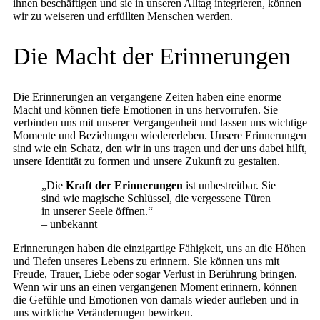
ihnen beschäftigen und sie in unseren Alltag integrieren, können
wir zu weiseren und erfüllten Menschen werden.
Die Macht der Erinnerungen
Die Erinnerungen an vergangene Zeiten haben eine enorme
Macht und können tiefe Emotionen in uns hervorrufen. Sie
verbinden uns mit unserer Vergangenheit und lassen uns wichtige
Momente und Beziehungen wiedererleben. Unsere Erinnerungen
sind wie ein Schatz, den wir in uns tragen und der uns dabei hilft,
unsere Identität zu formen und unsere Zukunft zu gestalten.
„Die
Kraft der Erinnerungen
ist unbestreitbar. Sie
sind wie magische Schlüssel, die vergessene Türen
in unserer Seele öffnen.“
– unbekannt
Erinnerungen haben die einzigartige Fähigkeit, uns an die Höhen
und Tiefen unseres Lebens zu erinnern. Sie können uns mit
Freude, Trauer, Liebe oder sogar Verlust in Berührung bringen.
Wenn wir uns an einen vergangenen Moment erinnern, können
die Gefühle und Emotionen von damals wieder aufleben und in
uns wirkliche Veränderungen bewirken.