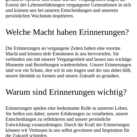
Essenz der Lebenserfahrungen vergangener Generationen in sich
und können uns bei unseren Entscheidungen und unserem
persönlichen Wachstum inspirieren.
Welche Macht haben Erinnerungen?
Die Erinnerungen an vergangene Zeiten haben eine enorme
Macht und können tiefe Emotionen in uns hervorrufen. Sie
verbinden uns mit unserer Vergangenheit und lassen uns wichtige
Momente und Beziehungen wiedererleben. Unsere Erinnerungen
sind wie ein Schatz, den wir in uns tragen und der uns dabei hilft,
unsere Identität zu formen und unsere Zukunft zu gestalten.
Warum sind Erinnerungen wichtig?
Erinnerungen spielen eine bedeutsame Rolle in unserem Leben.
Sie helfen uns dabei, unsere Erfahrungen zu verarbeiten, unsere
Entscheidungen zu reflektieren und unsere persönliche
Entwicklung voranzubringen. Durch die Kraft der Erinnerungen
können wir Vertrauen in uns selbst gewinnen und Inspiration für
die Zukunft schöpfen.