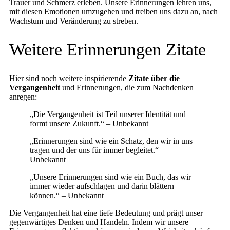
Trauer und Schmerz erleben. Unsere Erinnerungen lehren uns,
mit diesen Emotionen umzugehen und treiben uns dazu an, nach
Wachstum und Veränderung zu streben.
Weitere Erinnerungen Zitate
Hier sind noch weitere inspirierende
Zitate über die
Vergangenheit
und Erinnerungen, die zum Nachdenken
anregen:
„Die Vergangenheit ist Teil unserer Identität und
formt unsere Zukunft.“ – Unbekannt
„Erinnerungen sind wie ein Schatz, den wir in uns
tragen und der uns für immer begleitet.“ –
Unbekannt
„Unsere Erinnerungen sind wie ein Buch, das wir
immer wieder aufschlagen und darin blättern
können.“ – Unbekannt
Die Vergangenheit hat eine tiefe Bedeutung und prägt unser
gegenwärtiges Denken und Handeln. Indem wir unsere