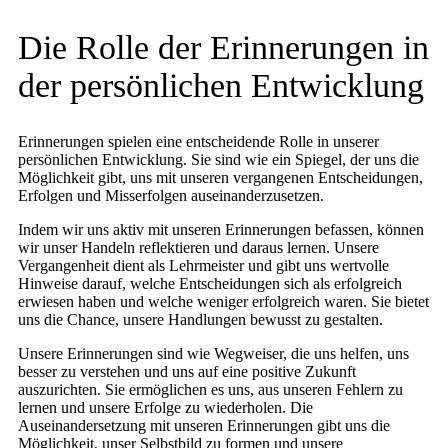
Die Rolle der Erinnerungen in
der persönlichen Entwicklung
Erinnerungen spielen eine entscheidende Rolle in unserer
persönlichen Entwicklung. Sie sind wie ein Spiegel, der uns die
Möglichkeit gibt, uns mit unseren vergangenen Entscheidungen,
Erfolgen und Misserfolgen auseinanderzusetzen.
Indem wir uns aktiv mit unseren Erinnerungen befassen, können
wir unser Handeln reflektieren und daraus lernen. Unsere
Vergangenheit dient als Lehrmeister und gibt uns wertvolle
Hinweise darauf, welche Entscheidungen sich als erfolgreich
erwiesen haben und welche weniger erfolgreich waren. Sie bietet
uns die Chance, unsere Handlungen bewusst zu gestalten.
Unsere Erinnerungen sind wie Wegweiser, die uns helfen, uns
besser zu verstehen und uns auf eine positive Zukunft
auszurichten. Sie ermöglichen es uns, aus unseren Fehlern zu
lernen und unsere Erfolge zu wiederholen. Die
Auseinandersetzung mit unseren Erinnerungen gibt uns die
Möglichkeit, unser Selbstbild zu formen und unsere