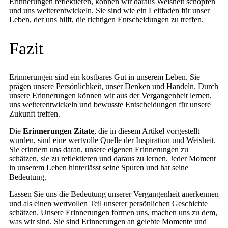
Erinnerungen reflektieren, können wir daraus Weisheit schöpfen
und uns weiterentwickeln. Sie sind wie ein Leitfaden für unser
Leben, der uns hilft, die richtigen Entscheidungen zu treffen.
Fazit
Erinnerungen sind ein kostbares Gut in unserem Leben. Sie
prägen unsere Persönlichkeit, unser Denken und Handeln. Durch
unsere Erinnerungen können wir aus der Vergangenheit lernen,
uns weiterentwickeln und bewusste Entscheidungen für unsere
Zukunft treffen.
Die
Erinnerungen Zitate
, die in diesem Artikel vorgestellt
wurden, sind eine wertvolle Quelle der Inspiration und Weisheit.
Sie erinnern uns daran, unsere eigenen Erinnerungen zu
schätzen, sie zu reflektieren und daraus zu lernen. Jeder Moment
in unserem Leben hinterlässt seine Spuren und hat seine
Bedeutung.
Lassen Sie uns die Bedeutung unserer Vergangenheit anerkennen
und als einen wertvollen Teil unserer persönlichen Geschichte
schätzen. Unsere Erinnerungen formen uns, machen uns zu dem,
was wir sind. Sie sind Erinnerungen an gelebte Momente und