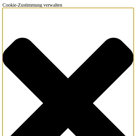
Cookie-Zustimmung verwalten