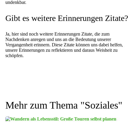
undenkbar.
Gibt es weitere Erinnerungen Zitate?
Ja, hier sind noch weitere Erinnerungen Zitate, die zum
Nachdenken anregen und uns an die Bedeutung unserer
Vergangenheit erinnern. Diese Zitate können uns dabei helfen,
unsere Erinnerungen zu reflektieren und daraus Weisheit zu
schöpfen.
Mehr zum Thema "
Soziales
"