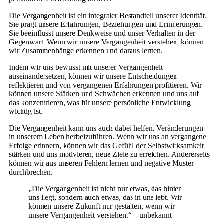
Die Vergangenheit ist ein integraler Bestandteil unserer Identität.
Sie prägt unsere Erfahrungen, Beziehungen und Erinnerungen.
Sie beeinflusst unsere Denkweise und unser Verhalten in der
Gegenwart. Wenn wir unsere Vergangenheit verstehen, können
wir Zusammenhänge erkennen und daraus lernen.
Indem wir uns bewusst mit unserer Vergangenheit
auseinandersetzen, können wir unsere Entscheidungen
reflektieren und von vergangenen Erfahrungen profitieren. Wir
können unsere Stärken und Schwächen erkennen und uns auf
das konzentrieren, was für unsere persönliche Entwicklung
wichtig ist.
Die Vergangenheit kann uns auch dabei helfen, Veränderungen
in unserem Leben herbeizuführen. Wenn wir uns an vergangene
Erfolge erinnern, können wir das Gefühl der Selbstwirksamkeit
stärken und uns motivieren, neue Ziele zu erreichen. Andererseits
können wir aus unseren Fehlern lernen und negative Muster
durchbrechen.
„Die Vergangenheit ist nicht nur etwas, das hinter
uns liegt, sondern auch etwas, das in uns lebt. Wir
können unsere Zukunft nur gestalten, wenn wir
unsere Vergangenheit verstehen.“ – unbekannt