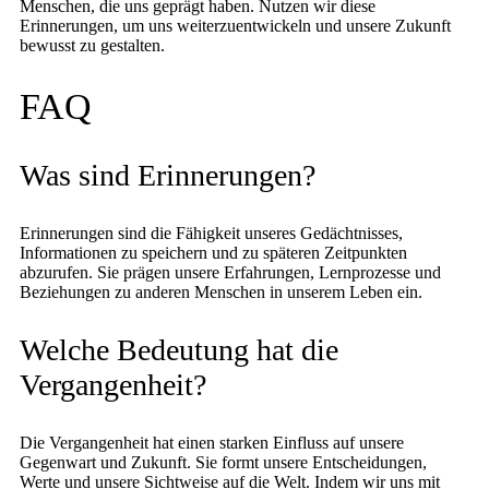
Menschen, die uns geprägt haben. Nutzen wir diese
Erinnerungen, um uns weiterzuentwickeln und unsere Zukunft
bewusst zu gestalten.
FAQ
Was sind Erinnerungen?
Erinnerungen sind die Fähigkeit unseres Gedächtnisses,
Informationen zu speichern und zu späteren Zeitpunkten
abzurufen. Sie prägen unsere Erfahrungen, Lernprozesse und
Beziehungen zu anderen Menschen in unserem Leben ein.
Welche Bedeutung hat die
Vergangenheit?
Die Vergangenheit hat einen starken Einfluss auf unsere
Gegenwart und Zukunft. Sie formt unsere Entscheidungen,
Werte und unsere Sichtweise auf die Welt. Indem wir uns mit