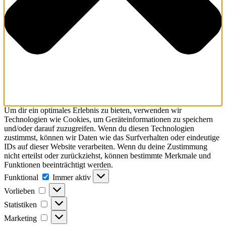
Um dir ein optimales Erlebnis zu bieten, verwenden wir
Technologien wie Cookies, um Geräteinformationen zu speichern
und/oder darauf zuzugreifen. Wenn du diesen Technologien
zustimmst, können wir Daten wie das Surfverhalten oder eindeutige
IDs auf dieser Website verarbeiten. Wenn du deine Zustimmung
nicht erteilst oder zurückziehst, können bestimmte Merkmale und
Funktionen beeinträchtigt werden.
Funktional
Immer aktiv
Vorlieben
Statistiken
Marketing