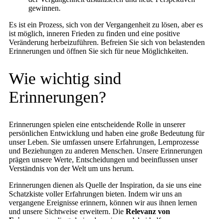
gewinnen.
Es ist ein Prozess, sich von der Vergangenheit zu lösen, aber es
ist möglich, inneren Frieden zu finden und eine positive
Veränderung herbeizuführen. Befreien Sie sich von belastenden
Erinnerungen und öffnen Sie sich für neue Möglichkeiten.
Wie wichtig sind
Erinnerungen?
Erinnerungen spielen eine entscheidende Rolle in unserer
persönlichen Entwicklung und haben eine große Bedeutung für
unser Leben. Sie umfassen unsere Erfahrungen, Lernprozesse
und Beziehungen zu anderen Menschen. Unsere Erinnerungen
prägen unsere Werte, Entscheidungen und beeinflussen unser
Verständnis von der Welt um uns herum.
Erinnerungen dienen als Quelle der Inspiration, da sie uns eine
Schatzkiste voller Erfahrungen bieten. Indem wir uns an
vergangene Ereignisse erinnern, können wir aus ihnen lernen
und unsere Sichtweise erweitern. Die
Relevanz von