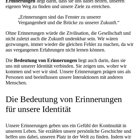
Erinnerungen
liegt darin, dass sie uns dabei helfen, unseren
eigenen Weg zu finden und unsere Ziele zu erreichen.
„Erinnerungen sind das Fenster zu unserer
Vergangenheit und die Brücke zu unserer Zukunft.“
Ohne Erinnerungen würde die Zivilisation, die Gesellschaft und
nicht zuletzt auch die Zukunft undenkbar sein. Wir wären
gezwungen, immer wieder die gleichen Fehler zu machen, da wir
aus vergangenen Erfahrungen nicht lernen können.
Die
Bedeutung von Erinnerungen
liegt auch darin, dass sie
uns mit unserer Identität verbinden. Sie zeigen uns, woher wir
kommen und wer wir sind. Unsere Erinnerungen prägen uns als
Personen und beeinflussen unsere Interaktionen mit anderen
Menschen.
Die Bedeutung von Erinnerungen
für unsere Identität
Unsere Erinnerungen geben uns ein Gefühl der Kontinuität in
unserem Leben. Sie erzählen unsere persönliche Geschichte und
helfen uns dabei, unseren Platz in der Welt zu finden. Indem wir