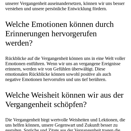
unserer Vergangenheit auseinandersetzen, können wir uns besser
verstehen und unsere persönliche Entwicklung fördern.
Welche Emotionen können durch
Erinnerungen hervorgerufen
werden?
Rückblicke auf die Vergangenheit können uns in eine Welt voller
Emotionen entführen. Wenn wir uns an vergangene Ereignisse
erinnern, werden wir von Gefühlen überwältigt. Diese
emotionalen Rückblicke können sowohl positive als auch
negative Emotionen hervorrufen und uns tief berühren.
Welche Weisheit können wir aus der
Vergangenheit schöpfen?
Die Vergangenheit birgt wertvolle Weisheiten und Lektionen, die
uns helfen können, unsere Gegenwart und Zukunft besser zu
gestalten. Sprüche und Zitate aus der Vergangenheit tragen die