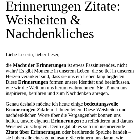
Erinnerungen Zitate:
Weisheiten &
Nachdenkliches
Liebe Leserin, lieber Leser,
die
Macht der Erinnerungen
ist etwas Faszinierendes, nicht
wahr? Es gibt Momente in unserem Leben, die so tief in unserem
Herzen verankert sind, dass sie uns ein Leben lang begleiten.
Diese
Erinnerungen
formen unsere Identität und beeinflussen,
wie wir die Welt um uns herum wahrnehmen. Sie können uns
inspirieren, berühren und zum Nachdenken anregen.
Genau deshalb möchte ich heute einige
bedeutungsvolle
Erinnerungen Zitate
mit Ihnen teilen. Diese Weisheiten und
nachdenklichen Worte über die Vergangenheit können uns
helfen, unsere eigenen
Erinnerungen
zu reflektieren und daraus
Weisheit zu schöpfen. Denn egal ob es sich um inspirierende
Zitate über Erinnerungen
oder berührende Sprüche handelt –
sie haben alle eines gemeinsam: Sie erinnern uns daran, wie