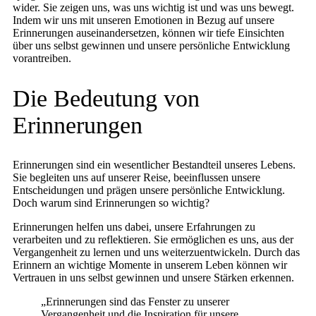
wider. Sie zeigen uns, was uns wichtig ist und was uns bewegt.
Indem wir uns mit unseren Emotionen in Bezug auf unsere
Erinnerungen auseinandersetzen, können wir tiefe Einsichten
über uns selbst gewinnen und unsere persönliche Entwicklung
vorantreiben.
Die Bedeutung von
Erinnerungen
Erinnerungen sind ein wesentlicher Bestandteil unseres Lebens.
Sie begleiten uns auf unserer Reise, beeinflussen unsere
Entscheidungen und prägen unsere persönliche Entwicklung.
Doch warum sind Erinnerungen so wichtig?
Erinnerungen helfen uns dabei, unsere Erfahrungen zu
verarbeiten und zu reflektieren. Sie ermöglichen es uns, aus der
Vergangenheit zu lernen und uns weiterzuentwickeln. Durch das
Erinnern an wichtige Momente in unserem Leben können wir
Vertrauen in uns selbst gewinnen und unsere Stärken erkennen.
„Erinnerungen sind das Fenster zu unserer
Vergangenheit und die Inspiration für unsere