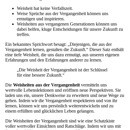
Weisheit hat keine Verfallszeit.
Weise Sprüche aus der Vergangenheit können uns
ermutigen und inspirieren.
Weisheiten aus vergangenen Generationen können uns
dabei helfen, kluge Entscheidungen für unsere Zukunft zu
treffen.
Ein bekanntes Sprichwort besagt: „Diejenigen, die aus der
Vergangenheit lernen, gestalten die Zukunft.“ Dieser Satz enthält
eine tiefe Weisheit, die uns dazu ermutigt, aus unseren eigenen
Erfahrungen und den Erfahrungen anderer zu lernen.
„Die Weisheit der Vergangenheit ist der Schlüssel
für eine bessere Zukunft.“
Die
Weisheiten aus der Vergangenheit
vermitteln uns
wertvolle Lebenslektionen und eröffnen neue Perspektiven. Sie
laden uns ein, unsere Denkweise zu erweitern und neue Wege zu
gehen. Indem wir die Vergangenheit respektieren und von ihr
lernen, können wir uns persönlich weiterentwickeln und zu
einem erfüllten und glücklichen Leben gelangen.
Die Weisheiten der Vergangenheit sind wie eine Schatzkiste
voller wertvoller Einsichten und Ratschläge. Indem wir uns mit