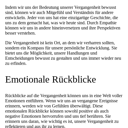
Indem wir uns der Bedeutung unserer Vergangenheit bewusst
sind, können wir auch Mitgefühl und Verständnis für andere
entwickeln. Jeder von uns hat eine einzigartige Geschichte, die
uns zu dem gemacht hat, was wir heute sind. Durch Empathie
können wir uns in andere hineinversetzen und ihre Perspektiven
besser verstehen.
Die Vergangenheit ist kein Ort, an dem wir verharren sollten,
sondern ein Kompass für unsere persönliche Entwicklung. Sie
bietet uns die Möglichkeit, unsere Handlungen und
Entscheidungen bewusst zu gestalten und uns immer wieder neu
zu erfinden.
Emotionale Rückblicke
Rückblicke auf die Vergangenheit können uns in eine Welt voller
Emotionen entführen. Wenn wir uns an vergangene Ereignisse
erinnern, werden wir von Gefühlen überwältigt. Diese
emotionalen Rückblicke können sowohl positive als auch
negative Emotionen hervorrufen und uns tief berühren. Sie
erinnern uns daran, wie wichtig es ist, unsere Vergangenheit zu
reflektieren und aus ihr zu lernen.