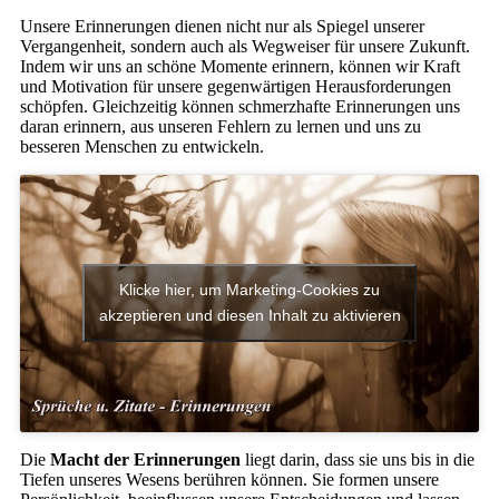
Unsere Erinnerungen dienen nicht nur als Spiegel unserer
Vergangenheit, sondern auch als Wegweiser für unsere Zukunft.
Indem wir uns an schöne Momente erinnern, können wir Kraft
und Motivation für unsere gegenwärtigen Herausforderungen
schöpfen. Gleichzeitig können schmerzhafte Erinnerungen uns
daran erinnern, aus unseren Fehlern zu lernen und uns zu
besseren Menschen zu entwickeln.
Klicke hier, um Marketing-Cookies zu
akzeptieren und diesen Inhalt zu aktivieren
Die
Macht der Erinnerungen
liegt darin, dass sie uns bis in die
Tiefen unseres Wesens berühren können. Sie formen unsere