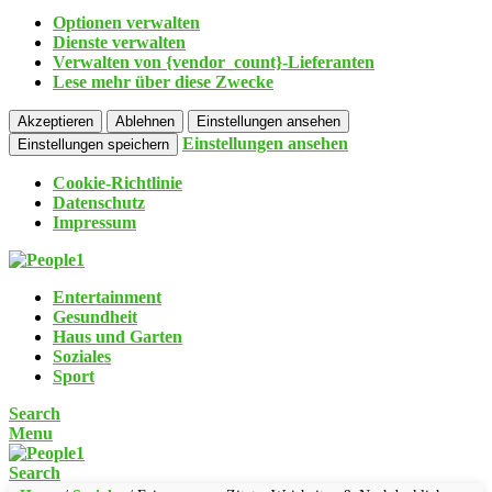
Optionen verwalten
Dienste verwalten
Verwalten von {vendor_count}-Lieferanten
Lese mehr über diese Zwecke
Akzeptieren
Ablehnen
Einstellungen ansehen
Einstellungen ansehen
Einstellungen speichern
Cookie-Richtlinie
Datenschutz
Impressum
Entertainment
Gesundheit
Haus und Garten
Soziales
Sport
Search
Menu
Search