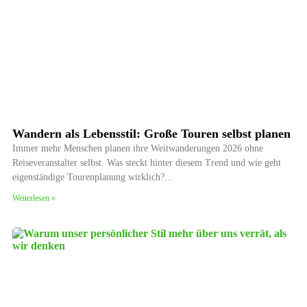
Wandern als Lebensstil: Große Touren selbst planen
Immer mehr Menschen planen ihre Weitwanderungen 2026 ohne
Reiseveranstalter selbst. Was steckt hinter diesem Trend und wie geht
eigenständige Tourenplanung wirklich?
Weiterlesen »