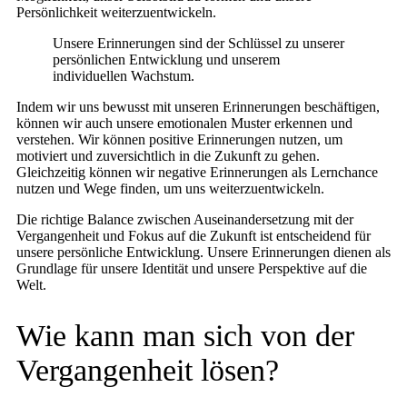
Persönlichkeit weiterzuentwickeln.
Unsere Erinnerungen sind der Schlüssel zu unserer
persönlichen Entwicklung und unserem
individuellen Wachstum.
Indem wir uns bewusst mit unseren Erinnerungen beschäftigen,
können wir auch unsere emotionalen Muster erkennen und
verstehen. Wir können positive Erinnerungen nutzen, um
motiviert und zuversichtlich in die Zukunft zu gehen.
Gleichzeitig können wir negative Erinnerungen als Lernchance
nutzen und Wege finden, um uns weiterzuentwickeln.
Die richtige Balance zwischen Auseinandersetzung mit der
Vergangenheit und Fokus auf die Zukunft ist entscheidend für
unsere persönliche Entwicklung. Unsere Erinnerungen dienen als
Grundlage für unsere Identität und unsere Perspektive auf die
Welt.
Wie kann man sich von der
Vergangenheit lösen?