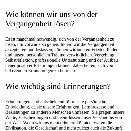
Wie können wir uns von der
Vergangenheit lösen?
Es ist manchmal notwendig, sich von der Vergangenheit zu
lösen, um vorwärts zu gehen. Indem wir die Vergangenheit
akzeptieren und loslassen, können wir inneren Frieden finden
und unsere persönlichen Träume verwirklichen. Vergebung,
Selbstreflexion, professionelle Unterstützung und der Aufbau
neuer positiver Erfahrungen können dabei helfen, sich von
belastenden Erinnerungen zu befreien.
Wie wichtig sind Erinnerungen?
Erinnerungen sind entscheidend für unsere persönliche
Entwicklung, da sie unsere Erfahrungen, Lernprozesse und
Beziehungen zu anderen Menschen umfassen. Sie prägen unsere
Werte, Entscheidungen und beeinflussen unser Verständnis von
der Welt. Wenn wir uns nicht erinnern könnten, wären die
Zivilisation, die Gesellschaft und nicht zuletzt auch die Zukunft