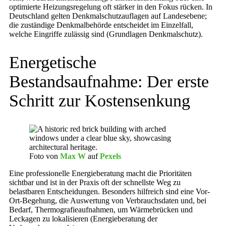
optimierte Heizungsregelung oft stärker in den Fokus rücken. In
Deutschland gelten Denkmalschutzauflagen auf Landesebene;
die zuständige Denkmalbehörde entscheidet im Einzelfall,
welche Eingriffe zulässig sind (Grundlagen Denkmalschutz).
Energetische
Bestandsaufnahme: Der erste
Schritt zur Kostensenkung
Foto von
Max W
auf
Pexels
Eine professionelle Energieberatung macht die Prioritäten
sichtbar und ist in der Praxis oft der schnellste Weg zu
belastbaren Entscheidungen. Besonders hilfreich sind eine Vor-
Ort-Begehung, die Auswertung von Verbrauchsdaten und, bei
Bedarf, Thermografieaufnahmen, um Wärmebrücken und
Leckagen zu lokalisieren (Energieberatung der