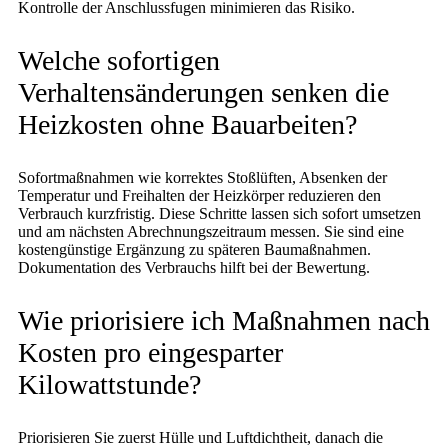
Kontrolle der Anschlussfugen minimieren das Risiko.
Welche sofortigen
Verhaltensänderungen senken die
Heizkosten ohne Bauarbeiten?
Sofortmaßnahmen wie korrektes Stoßlüften, Absenken der
Temperatur und Freihalten der Heizkörper reduzieren den
Verbrauch kurzfristig. Diese Schritte lassen sich sofort umsetzen
und am nächsten Abrechnungszeitraum messen. Sie sind eine
kostengünstige Ergänzung zu späteren Baumaßnahmen.
Dokumentation des Verbrauchs hilft bei der Bewertung.
Wie priorisiere ich Maßnahmen nach
Kosten pro eingesparter
Kilowattstunde?
Priorisieren Sie zuerst Hülle und Luftdichtheit, danach die