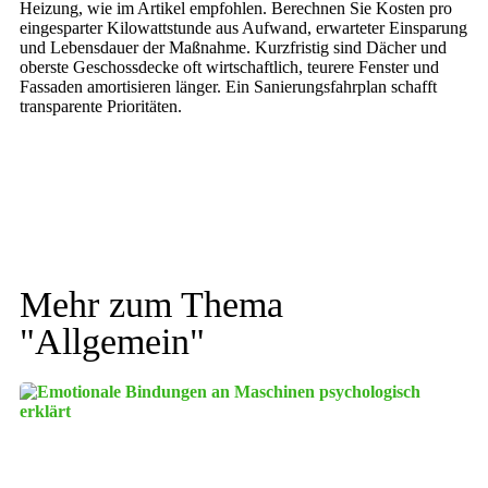
Heizung, wie im Artikel empfohlen. Berechnen Sie Kosten pro
eingesparter Kilowattstunde aus Aufwand, erwarteter Einsparung
und Lebensdauer der Maßnahme. Kurzfristig sind Dächer und
oberste Geschossdecke oft wirtschaftlich, teurere Fenster und
Fassaden amortisieren länger. Ein Sanierungsfahrplan schafft
transparente Prioritäten.
Mehr zum Thema
"
Allgemein
"