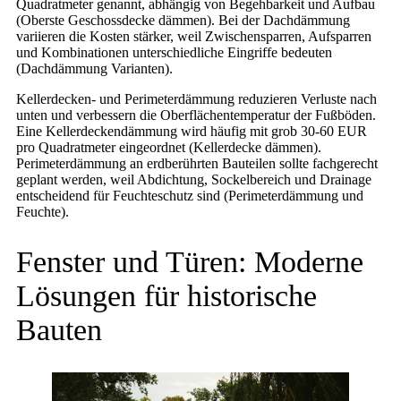
Quadratmeter genannt, abhängig von Begehbarkeit und Aufbau
(Oberste Geschossdecke dämmen). Bei der Dachdämmung
variieren die Kosten stärker, weil Zwischensparren, Aufsparren
und Kombinationen unterschiedliche Eingriffe bedeuten
(Dachdämmung Varianten).
Kellerdecken- und Perimeterdämmung reduzieren Verluste nach
unten und verbessern die Oberflächentemperatur der Fußböden.
Eine Kellerdeckendämmung wird häufig mit grob 30-60 EUR
pro Quadratmeter eingeordnet (Kellerdecke dämmen).
Perimeterdämmung an erdberührten Bauteilen sollte fachgerecht
geplant werden, weil Abdichtung, Sockelbereich und Drainage
entscheidend für Feuchteschutz sind (Perimeterdämmung und
Feuchte).
Fenster und Türen: Moderne
Lösungen für historische
Bauten