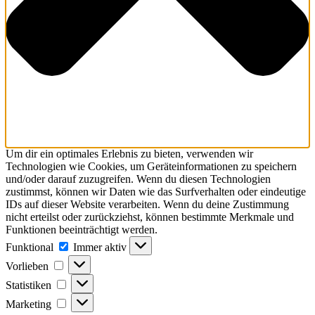
Um dir ein optimales Erlebnis zu bieten, verwenden wir
Technologien wie Cookies, um Geräteinformationen zu speichern
und/oder darauf zuzugreifen. Wenn du diesen Technologien
zustimmst, können wir Daten wie das Surfverhalten oder eindeutige
IDs auf dieser Website verarbeiten. Wenn du deine Zustimmung
nicht erteilst oder zurückziehst, können bestimmte Merkmale und
Funktionen beeinträchtigt werden.
Funktional
Immer aktiv
Vorlieben
Statistiken
Marketing