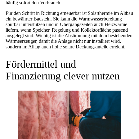
häufig sofort den Verbrauch.
Für den Schritt in Richtung erneuerbar ist Solarthermie im Altbau
ein bewährter Baustein. Sie kann die Warmwasserbereitung
spürbar unterstützen und in Übergangszeiten auch Heizwärme
liefern, wenn Speicher, Regelung und Kollektorfläche passend
ausgelegt sind. Wichtig ist die Abstimmung mit dem bestehenden
Wärmeerzeuger, damit die Anlage nicht nur installiert wird,
sondern im Alltag auch hohe solare Deckungsanteile erreicht.
Fördermittel und
Finanzierung clever nutzen