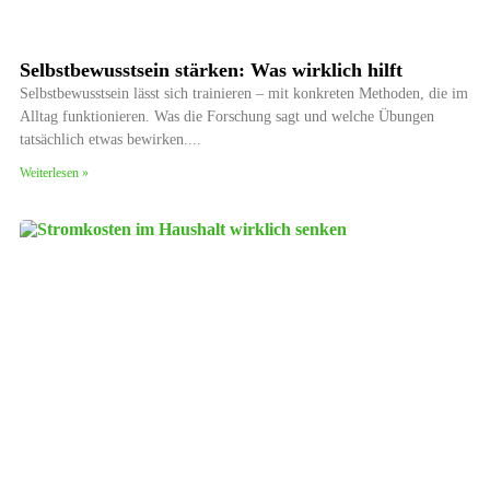
Selbstbewusstsein stärken: Was wirklich hilft
Selbstbewusstsein lässt sich trainieren – mit konkreten Methoden, die im
Alltag funktionieren. Was die Forschung sagt und welche Übungen
tatsächlich etwas bewirken.
Weiterlesen »