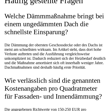
Häufig gestellte Fragen
Welche Dämmmaßnahme bringt bei
einem ungedämmten Dach die
schnellste Einsparung?
Die Dämmung der obersten Geschossdecke oder des Dachs ist
meist am schnellsten wirksam. Im Artikel steht, dass dort hohe
Verluste auftreten und die Ausführung vergleichsweise
unkompliziert ist. Dadurch reduziert sich der Heizbedarf deutlich
und die Maßnahme amortisiert sich oft innerhalb weniger Jahre.
Dachmaßnahmen sind deshalb häufig erste Priorität.
Wie verlässlich sind die genannten
Kostenangaben pro Quadratmeter
für Fassaden- und Innendämmung?
Die angegebenen Richtwerte von 150-250 EUR pro