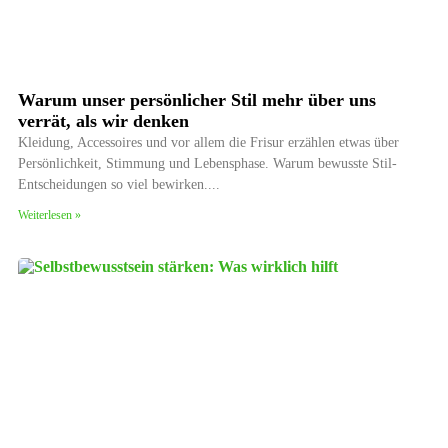
Warum unser persönlicher Stil mehr über uns
verrät, als wir denken
Kleidung, Accessoires und vor allem die Frisur erzählen etwas über
Persönlichkeit, Stimmung und Lebensphase. Warum bewusste Stil-
Entscheidungen so viel bewirken.
Weiterlesen »