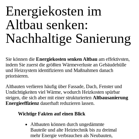
Energiekosten im
Altbau senken:
Nachhaltige Sanierung
Sie können die
Energiekosten senken Altbau
am effektivsten,
indem Sie zuerst die größten Wärmeverluste an Gebäudehülle
und Heizsystem identifizieren und Maßnahmen danach
priorisieren.
Altbauten verlieren häufig über Fassade, Dach, Fenster und
Undichtigkeiten viel Wärme, wodurch Heizkosten spürbar
steigen, die sich aber mit einer strukturierten
Altbausanierung
Energieeffizienz
dauerhaft reduzieren lassen.
Wichtige Fakten auf einen Blick
Altbauten können durch ungedämmte
Bauteile und alte Heiztechnik bis zu dreimal
mehr Energie verbrauchen als Neubauten,