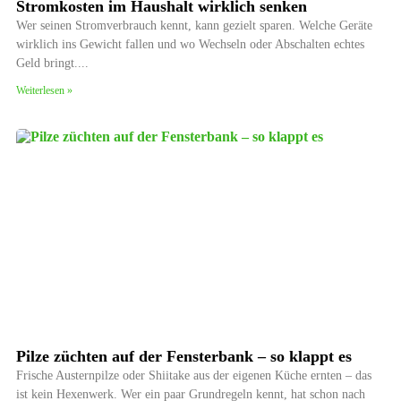
Stromkosten im Haushalt wirklich senken
Wer seinen Stromverbrauch kennt, kann gezielt sparen. Welche Geräte
wirklich ins Gewicht fallen und wo Wechseln oder Abschalten echtes
Geld bringt.
Weiterlesen »
Pilze züchten auf der Fensterbank – so klappt es
Frische Austernpilze oder Shiitake aus der eigenen Küche ernten – das
ist kein Hexenwerk. Wer ein paar Grundregeln kennt, hat schon nach