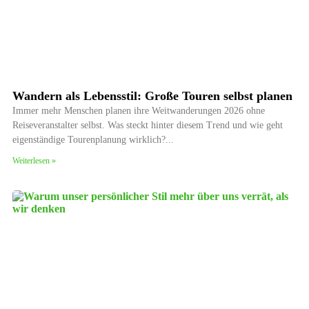
Wandern als Lebensstil: Große Touren selbst planen
Immer mehr Menschen planen ihre Weitwanderungen 2026 ohne
Reiseveranstalter selbst. Was steckt hinter diesem Trend und wie geht
eigenständige Tourenplanung wirklich?
Weiterlesen »