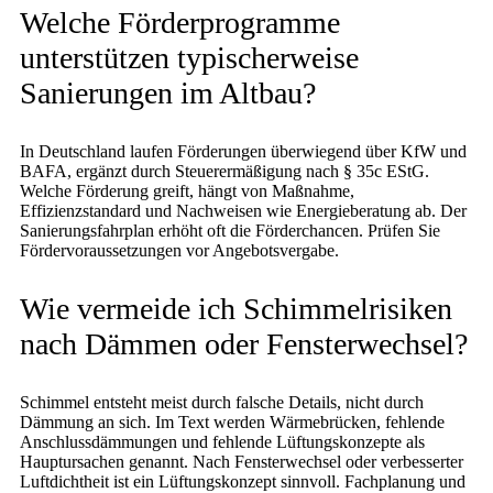
Welche Förderprogramme
unterstützen typischerweise
Sanierungen im Altbau?
In Deutschland laufen Förderungen überwiegend über KfW und
BAFA, ergänzt durch Steuerermäßigung nach § 35c EStG.
Welche Förderung greift, hängt von Maßnahme,
Effizienzstandard und Nachweisen wie Energieberatung ab. Der
Sanierungsfahrplan erhöht oft die Förderchancen. Prüfen Sie
Fördervoraussetzungen vor Angebotsvergabe.
Wie vermeide ich Schimmelrisiken
nach Dämmen oder Fensterwechsel?
Schimmel entsteht meist durch falsche Details, nicht durch
Dämmung an sich. Im Text werden Wärmebrücken, fehlende
Anschlussdämmungen und fehlende Lüftungskonzepte als
Hauptursachen genannt. Nach Fensterwechsel oder verbesserter
Luftdichtheit ist ein Lüftungskonzept sinnvoll. Fachplanung und