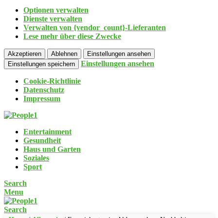
Optionen verwalten
Dienste verwalten
Verwalten von {vendor_count}-Lieferanten
Lese mehr über diese Zwecke
Akzeptieren
Ablehnen
Einstellungen ansehen
Einstellungen ansehen
Einstellungen speichern
Cookie-Richtlinie
Datenschutz
Impressum
Entertainment
Gesundheit
Haus und Garten
Soziales
Sport
Search
Menu
Search