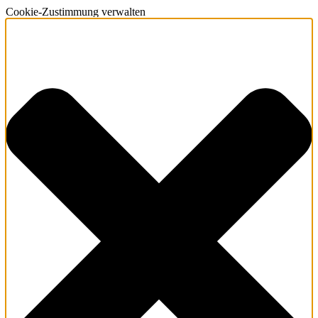
Cookie-Zustimmung verwalten