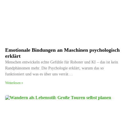
Emotionale Bindungen an Maschinen psychologisch
erklärt
Menschen entwickeln echte Gefühle für Roboter und KI – das ist kein
Randphänomen mehr. Die Psychologie erklärt, warum das so
funktioniert und was es über uns verrät.
Weiterlesen »