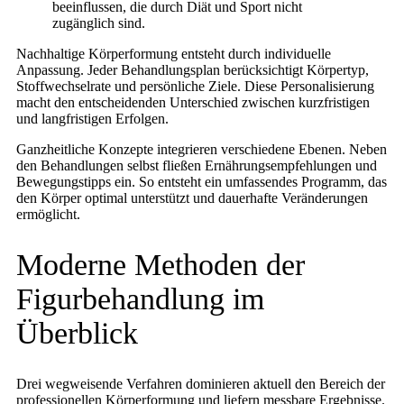
beeinflussen, die durch Diät und Sport nicht
zugänglich sind.
Nachhaltige Körperformung entsteht durch individuelle
Anpassung. Jeder Behandlungsplan berücksichtigt Körpertyp,
Stoffwechselrate und persönliche Ziele. Diese Personalisierung
macht den entscheidenden Unterschied zwischen kurzfristigen
und langfristigen Erfolgen.
Ganzheitliche Konzepte integrieren verschiedene Ebenen. Neben
den Behandlungen selbst fließen Ernährungsempfehlungen und
Bewegungstipps ein. So entsteht ein umfassendes Programm, das
den Körper optimal unterstützt und dauerhafte Veränderungen
ermöglicht.
Moderne Methoden der
Figurbehandlung im
Überblick
Drei wegweisende Verfahren dominieren aktuell den Bereich der
professionellen Körperformung und liefern messbare Ergebnisse.