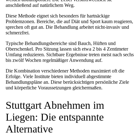
anschließend auf natürlichem Weg.
Diese Methode eignet sich besonders für hartnäckige
Problemzonen. Bereiche, die auf Diät und Sport kaum reagieren,
sprechen oft gut an. Die Behandlung arbeitet nicht-invasiv und
schmerzfrei.
Typische Behandlungsbereiche sind Bauch, Hüften und
Oberschenkel. Pro Sitzung lassen sich etwa 2 bis 4 Zentimeter
Umfang reduzieren. Sichtbare Ergebnisse treten meist nach sechs
bis zwölf Wochen regelmäßiger Anwendung auf.
Die Kombination verschiedener Methoden maximiert oft die
Erfolge. Viele Institute bieten individuell abgestimmte
Behandlungspläne an. Diese berücksichtigen persönliche Ziele
und körperliche Voraussetzungen gleichermaßen.
Stuttgart Abnehmen im
Liegen: Die entspannte
Alternative