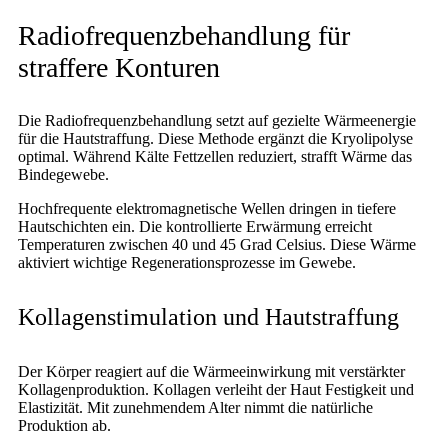
Radiofrequenzbehandlung für
straffere Konturen
Die Radiofrequenzbehandlung setzt auf gezielte Wärmeenergie
für die Hautstraffung. Diese Methode ergänzt die Kryolipolyse
optimal. Während Kälte Fettzellen reduziert, strafft Wärme das
Bindegewebe.
Hochfrequente elektromagnetische Wellen dringen in tiefere
Hautschichten ein. Die kontrollierte Erwärmung erreicht
Temperaturen zwischen 40 und 45 Grad Celsius. Diese Wärme
aktiviert wichtige Regenerationsprozesse im Gewebe.
Kollagenstimulation und Hautstraffung
Der Körper reagiert auf die Wärmeeinwirkung mit verstärkter
Kollagenproduktion. Kollagen verleiht der Haut Festigkeit und
Elastizität. Mit zunehmendem Alter nimmt die natürliche
Produktion ab.