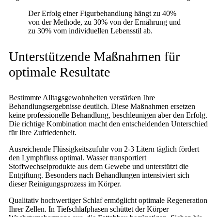
Der Erfolg einer Figurbehandlung hängt zu 40%
von der Methode, zu 30% von der Ernährung und
zu 30% vom individuellen Lebensstil ab.
Unterstützende Maßnahmen für
optimale Resultate
Bestimmte Alltagsgewohnheiten verstärken Ihre
Behandlungsergebnisse deutlich. Diese Maßnahmen ersetzen
keine professionelle Behandlung, beschleunigen aber den Erfolg.
Die richtige Kombination macht den entscheidenden Unterschied
für Ihre Zufriedenheit.
Ausreichende Flüssigkeitszufuhr von 2-3 Litern täglich fördert
den Lymphfluss optimal. Wasser transportiert
Stoffwechselprodukte aus dem Gewebe und unterstützt die
Entgiftung. Besonders nach Behandlungen intensiviert sich
dieser Reinigungsprozess im Körper.
Qualitativ hochwertiger Schlaf ermöglicht optimale Regeneration
Ihrer Zellen. In Tiefschlafphasen schüttet der Körper