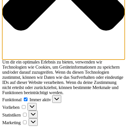
Um dir ein optimales Erlebnis zu bieten, verwenden wir
Technologien wie Cookies, um Geräteinformationen zu speichern
und/oder darauf zuzugreifen. Wenn du diesen Technologien
zustimmst, können wir Daten wie das Surfverhalten oder eindeutige
IDs auf dieser Website verarbeiten. Wenn du deine Zustimmung
nicht erteilst oder zurückziehst, können bestimmte Merkmale und
Funktionen beeinträchtigt werden.
Funktional
Immer aktiv
Vorlieben
Statistiken
Marketing