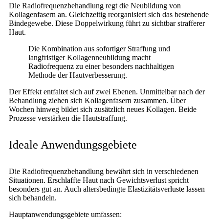
Die Radiofrequenzbehandlung regt die Neubildung von
Kollagenfasern an. Gleichzeitig reorganisiert sich das bestehende
Bindegewebe. Diese Doppelwirkung führt zu sichtbar strafferer
Haut.
Die Kombination aus sofortiger Straffung und
langfristiger Kollagenneubildung macht
Radiofrequenz zu einer besonders nachhaltigen
Methode der Hautverbesserung.
Der Effekt entfaltet sich auf zwei Ebenen. Unmittelbar nach der
Behandlung ziehen sich Kollagenfasern zusammen. Über
Wochen hinweg bildet sich zusätzlich neues Kollagen. Beide
Prozesse verstärken die Hautstraffung.
Ideale Anwendungsgebiete
Die Radiofrequenzbehandlung bewährt sich in verschiedenen
Situationen. Erschlaffte Haut nach Gewichtsverlust spricht
besonders gut an. Auch altersbedingte Elastizitätsverluste lassen
sich behandeln.
Hauptanwendungsgebiete umfassen: