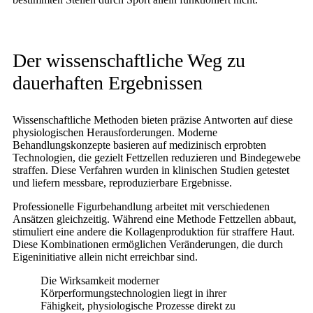
Der wissenschaftliche Weg zu
dauerhaften Ergebnissen
Wissenschaftliche Methoden bieten präzise Antworten auf diese
physiologischen Herausforderungen. Moderne
Behandlungskonzepte basieren auf medizinisch erprobten
Technologien, die gezielt Fettzellen reduzieren und Bindegewebe
straffen. Diese Verfahren wurden in klinischen Studien getestet
und liefern messbare, reproduzierbare Ergebnisse.
Professionelle Figurbehandlung arbeitet mit verschiedenen
Ansätzen gleichzeitig. Während eine Methode Fettzellen abbaut,
stimuliert eine andere die Kollagenproduktion für straffere Haut.
Diese Kombinationen ermöglichen Veränderungen, die durch
Eigeninitiative allein nicht erreichbar sind.
Die Wirksamkeit moderner
Körperformungstechnologien liegt in ihrer
Fähigkeit, physiologische Prozesse direkt zu