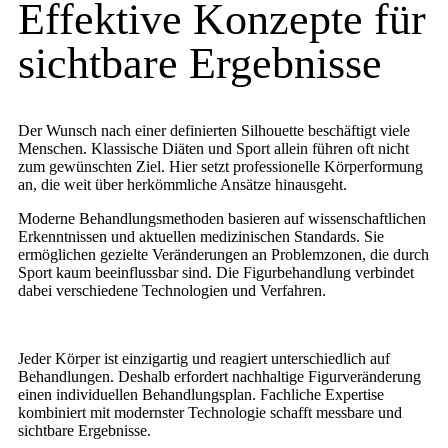
Effektive Konzepte für
sichtbare Ergebnisse
Der Wunsch nach einer definierten Silhouette beschäftigt viele
Menschen. Klassische Diäten und Sport allein führen oft nicht
zum gewünschten Ziel. Hier setzt professionelle Körperformung
an, die weit über herkömmliche Ansätze hinausgeht.
Moderne Behandlungsmethoden basieren auf wissenschaftlichen
Erkenntnissen und aktuellen medizinischen Standards. Sie
ermöglichen gezielte Veränderungen an Problemzonen, die durch
Sport kaum beeinflussbar sind. Die Figurbehandlung verbindet
dabei verschiedene Technologien und Verfahren.
Jeder Körper ist einzigartig und reagiert unterschiedlich auf
Behandlungen. Deshalb erfordert nachhaltige Figurveränderung
einen individuellen Behandlungsplan. Fachliche Expertise
kombiniert mit modernster Technologie schafft messbare und
sichtbare Ergebnisse.