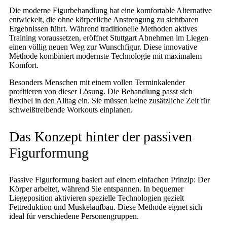
Die moderne Figurbehandlung hat eine komfortable Alternative
entwickelt, die ohne körperliche Anstrengung zu sichtbaren
Ergebnissen führt. Während traditionelle Methoden aktives
Training voraussetzen, eröffnet Stuttgart Abnehmen im Liegen
einen völlig neuen Weg zur Wunschfigur. Diese innovative
Methode kombiniert modernste Technologie mit maximalem
Komfort.
Besonders Menschen mit einem vollen Terminkalender
profitieren von dieser Lösung. Die Behandlung passt sich
flexibel in den Alltag ein. Sie müssen keine zusätzliche Zeit für
schweißtreibende Workouts einplanen.
Das Konzept hinter der passiven
Figurformung
Passive Figurformung basiert auf einem einfachen Prinzip: Der
Körper arbeitet, während Sie entspannen. In bequemer
Liegeposition aktivieren spezielle Technologien gezielt
Fettreduktion und Muskelaufbau. Diese Methode eignet sich
ideal für verschiedene Personengruppen.