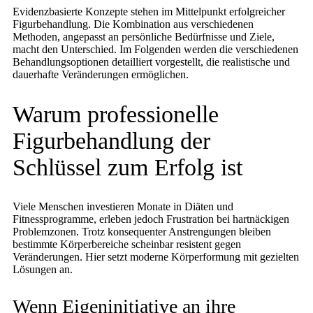
Evidenzbasierte Konzepte stehen im Mittelpunkt erfolgreicher
Figurbehandlung. Die Kombination aus verschiedenen
Methoden, angepasst an persönliche Bedürfnisse und Ziele,
macht den Unterschied. Im Folgenden werden die verschiedenen
Behandlungsoptionen detailliert vorgestellt, die realistische und
dauerhafte Veränderungen ermöglichen.
Warum professionelle
Figurbehandlung der
Schlüssel zum Erfolg ist
Viele Menschen investieren Monate in Diäten und
Fitnessprogramme, erleben jedoch Frustration bei hartnäckigen
Problemzonen. Trotz konsequenter Anstrengungen bleiben
bestimmte Körperbereiche scheinbar resistent gegen
Veränderungen. Hier setzt moderne Körperformung mit gezielten
Lösungen an.
Wenn Eigeninitiative an ihre