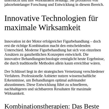
untersucht und ihre Wirksamkeit bestätigt. Sie profitieren von
jahrzehntelanger Forschung und Entwicklung in diesem Bereich.
Innovative Technologien für
maximale Wirksamkeit
Innovation ist der Motor erfolgreicher Figurbehandlung – doch
erst die richtige Kombination macht den entscheidenden
Unterschied. Moderne Figurbehandlung hat sich von einzelnen
Ansätzen zu ganzheitlichen Konzepten entwickelt. Die
innovative Behandlungstechnologie ermöglicht heute Ergebnisse,
die durch traditionelle Methoden allein kaum erreichbar wären.
Der Schlüssel liegt in der strategischen Vernetzung verschiedener
Verfahren. Professionelle Anbieter nutzen wissenschaftliche
Erkenntnisse, um Behandlungen optimal aufeinander
abzustimmen. Diese Entwicklung führt zu schnelleren,
nachhaltigeren und sichtbareren Resultaten für maximale
Wirksamkeit.
Kombinationstherapien: Das Beste