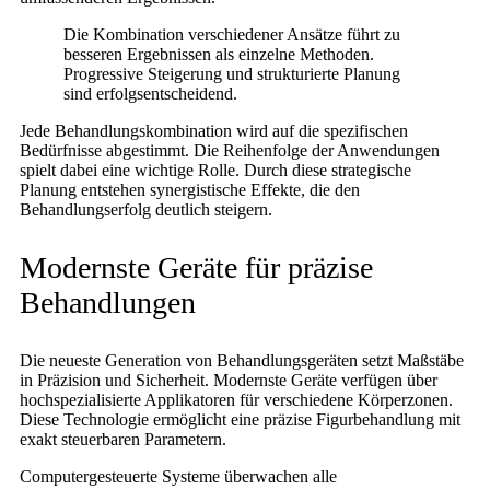
Die Kombination verschiedener Ansätze führt zu
besseren Ergebnissen als einzelne Methoden.
Progressive Steigerung und strukturierte Planung
sind erfolgsentscheidend.
Jede Behandlungskombination wird auf die spezifischen
Bedürfnisse abgestimmt. Die Reihenfolge der Anwendungen
spielt dabei eine wichtige Rolle. Durch diese strategische
Planung entstehen synergistische Effekte, die den
Behandlungserfolg deutlich steigern.
Modernste Geräte für präzise
Behandlungen
Die neueste Generation von Behandlungsgeräten setzt Maßstäbe
in Präzision und Sicherheit. Modernste Geräte verfügen über
hochspezialisierte Applikatoren für verschiedene Körperzonen.
Diese Technologie ermöglicht eine präzise Figurbehandlung mit
exakt steuerbaren Parametern.
Computergesteuerte Systeme überwachen alle