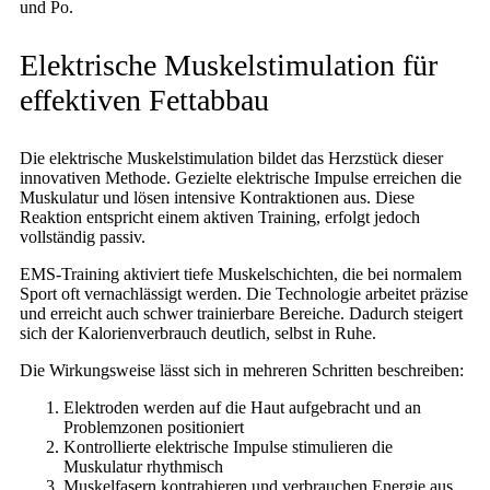
und Po.
Elektrische Muskelstimulation für
effektiven Fettabbau
Die elektrische Muskelstimulation bildet das Herzstück dieser
innovativen Methode. Gezielte elektrische Impulse erreichen die
Muskulatur und lösen intensive Kontraktionen aus. Diese
Reaktion entspricht einem aktiven Training, erfolgt jedoch
vollständig passiv.
EMS-Training aktiviert tiefe Muskelschichten, die bei normalem
Sport oft vernachlässigt werden. Die Technologie arbeitet präzise
und erreicht auch schwer trainierbare Bereiche. Dadurch steigert
sich der Kalorienverbrauch deutlich, selbst in Ruhe.
Die Wirkungsweise lässt sich in mehreren Schritten beschreiben:
Elektroden werden auf die Haut aufgebracht und an
Problemzonen positioniert
Kontrollierte elektrische Impulse stimulieren die
Muskulatur rhythmisch
Muskelfasern kontrahieren und verbrauchen Energie aus