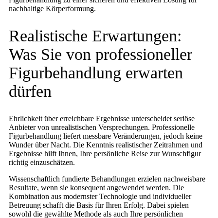
nachhaltige Körperformung.
Realistische Erwartungen:
Was Sie von professioneller
Figurbehandlung erwarten
dürfen
Ehrlichkeit über erreichbare Ergebnisse unterscheidet seriöse
Anbieter von unrealistischen Versprechungen. Professionelle
Figurbehandlung liefert messbare Veränderungen, jedoch keine
Wunder über Nacht. Die Kenntnis realistischer Zeitrahmen und
Ergebnisse hilft Ihnen, Ihre persönliche Reise zur Wunschfigur
richtig einzuschätzen.
Wissenschaftlich fundierte Behandlungen erzielen nachweisbare
Resultate, wenn sie konsequent angewendet werden. Die
Kombination aus modernster Technologie und individueller
Betreuung schafft die Basis für Ihren Erfolg. Dabei spielen
sowohl die gewählte Methode als auch Ihre persönlichen