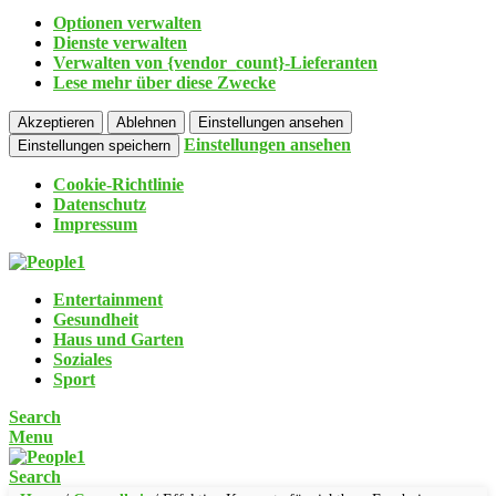
Optionen verwalten
Dienste verwalten
Verwalten von {vendor_count}-Lieferanten
Lese mehr über diese Zwecke
Akzeptieren
Ablehnen
Einstellungen ansehen
Einstellungen ansehen
Einstellungen speichern
Cookie-Richtlinie
Datenschutz
Impressum
Entertainment
Gesundheit
Haus und Garten
Soziales
Sport
Search
Menu
Search