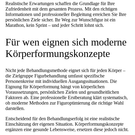
Realistische Erwartungen schaffen die Grundlage für Ihre
Zufriedenheit mit dem gesamten Prozess. Mit den richtigen
Informationen und professioneller Begleitung erreichen Sie Ihre
persönlichen Ziele sicher. Ihr Weg zur Wunschfigur ist ein
Marathon, kein Sprint – und jeder Schritt lohnt sich.
Für wen eignen sich moderne
Körperformungskonzepte
Nicht jede Behandlungsmethode eignet sich für jeden Körper –
die Zielgruppe Figurbehandlung umfasst spezifische
Personenkreise mit individuellen Ausgangssituationen. Die
Eignung für Körperformung hängt von körperlichen
Voraussetzungen, persönlichen Zielen und gesundheitlichen
Faktoren ab. Eine professionelle Erstberatung klärt systematisch,
ob moderne Methoden zur Figuroptimierung die richtige Wahl
darstellen.
Entscheidend für den Behandlungserfolg ist eine realistische
Einschätzung der eigenen Situation. Körperformungskonzepte
ergänzen eine gesunde Lebensweise, ersetzen diese jedoch nicht.