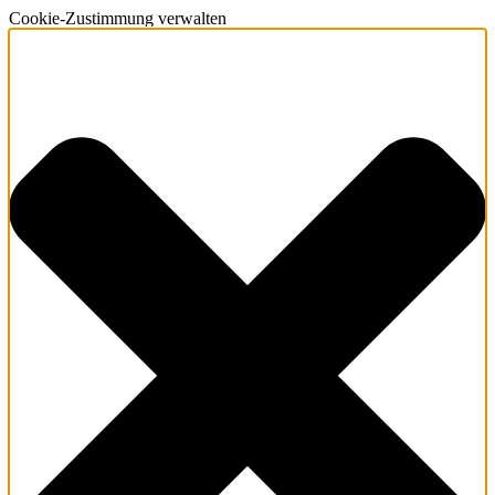
Cookie-Zustimmung verwalten