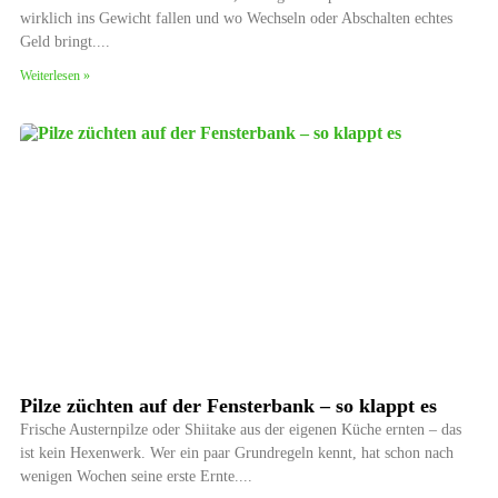
wirklich ins Gewicht fallen und wo Wechseln oder Abschalten echtes
Geld bringt.
Weiterlesen »
Pilze züchten auf der Fensterbank – so klappt es
Frische Austernpilze oder Shiitake aus der eigenen Küche ernten – das
ist kein Hexenwerk. Wer ein paar Grundregeln kennt, hat schon nach
wenigen Wochen seine erste Ernte.