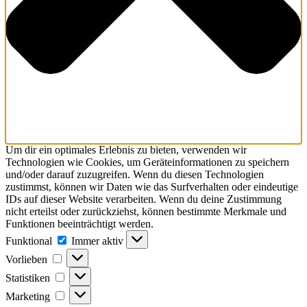
Um dir ein optimales Erlebnis zu bieten, verwenden wir
Technologien wie Cookies, um Geräteinformationen zu speichern
und/oder darauf zuzugreifen. Wenn du diesen Technologien
zustimmst, können wir Daten wie das Surfverhalten oder eindeutige
IDs auf dieser Website verarbeiten. Wenn du deine Zustimmung
nicht erteilst oder zurückziehst, können bestimmte Merkmale und
Funktionen beeinträchtigt werden.
Funktional
Immer aktiv
Vorlieben
Statistiken
Marketing