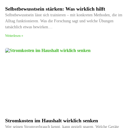
Selbstbewusstsein stärken: Was wirklich hilft
Selbstbewusstsein lässt sich trainieren – mit konkreten Methoden, die im
Alltag funktionieren. Was die Forschung sagt und welche Übungen
tatsächlich etwas bewirken.
Weiterlesen »
Stromkosten im Haushalt wirklich senken
Wer seinen Stromverbrauch kennt, kann gezielt sparen. Welche Geräte