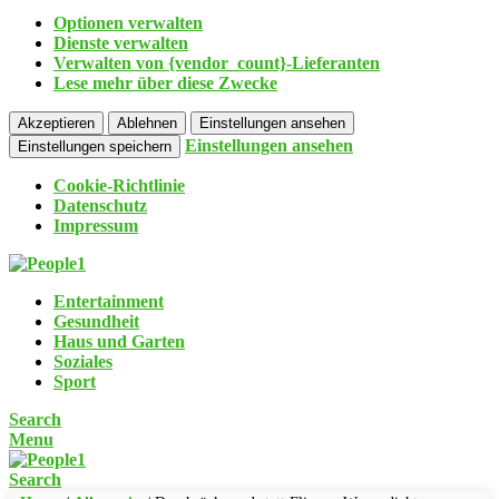
Optionen verwalten
Dienste verwalten
Verwalten von {vendor_count}-Lieferanten
Lese mehr über diese Zwecke
Akzeptieren
Ablehnen
Einstellungen ansehen
Einstellungen ansehen
Einstellungen speichern
Cookie-Richtlinie
Datenschutz
Impressum
Entertainment
Gesundheit
Haus und Garten
Soziales
Sport
Search
Menu
Search