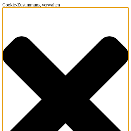
Cookie-Zustimmung verwalten