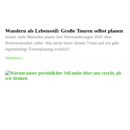
Wandern als Lebensstil: Große Touren selbst planen
Immer mehr Menschen planen ihre Weitwanderungen 2026 ohne
Reiseveranstalter selbst. Was steckt hinter diesem Trend und wie geht
eigenständige Tourenplanung wirklich?
Weiterlesen »