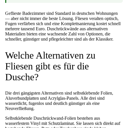
Geflieste Badezimmer sind Standard in deutschen Wohnungen
— aber nicht immer die beste Lösung. Fliesen veralten optisch,
Fugen verfärben sich und eine Komplettsanierung kostet schnell
mehrere tausend Euro. Duschrückwände aus alternativen
Materialien bieten eine wachsende Zahl von Optionen, die
schneller, günstiger und pflegeleichter sind als der Klassiker.
Welche Alternativen zu
Fliesen gibt es für die
Dusche?
Die drei gängigsten Alternativen sind selbstklebende Folien,
Aluverbundplatten und Acrylglas-Panels. Alle drei sind
wasserdicht, fugenlos und deutlich günstiger als eine
Neuverfließung.
Selbstklebende Duschrückwand-Folien bestehen aus
wasserfestem Vinyl mit Schutzlaminat. Sie lassen sich direkt auf