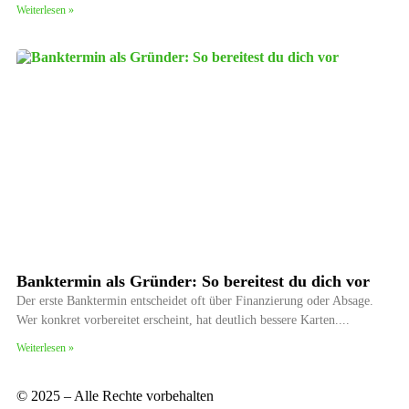
Weiterlesen »
Banktermin als Gründer: So bereitest du dich vor
Der erste Banktermin entscheidet oft über Finanzierung oder Absage.
Wer konkret vorbereitet erscheint, hat deutlich bessere Karten.
Weiterlesen »
© 2025 – Alle Rechte vorbehalten