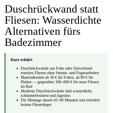
Duschrückwand statt
Fliesen: Wasserdichte
Alternativen fürs
Badezimmer
Kurz erklärt
Duschrückwände aus Folie oder Aluverbund
ersetzen Fliesen ohne Stemm- und Fugenarbeiten
Materialkosten ab 30 € für Folien, ab 89 € für
Platten — gegenüber 300–800 € für neue Fliesen
im Bad
Moderne Duschrückwände sind wasserdicht,
schimmelresistent und fugenlos
Die Montage dauert 45–90 Minuten und erfordert
keinen Fliesenleger