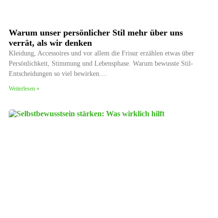
Warum unser persönlicher Stil mehr über uns
verrät, als wir denken
Kleidung, Accessoires und vor allem die Frisur erzählen etwas über
Persönlichkeit, Stimmung und Lebensphase. Warum bewusste Stil-
Entscheidungen so viel bewirken.
Weiterlesen »