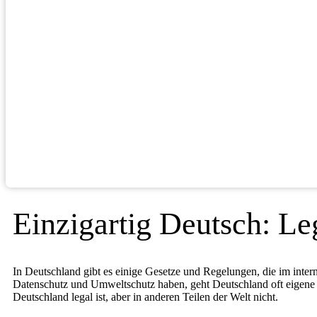
Einzigartig Deutsch: Le
In Deutschland gibt es einige Gesetze und Regelungen, die im intern
Datenschutz und Umweltschutz haben, geht Deutschland oft eigene W
Deutschland legal ist, aber in anderen Teilen der Welt nicht.