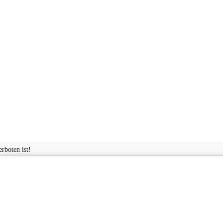
rboten ist!