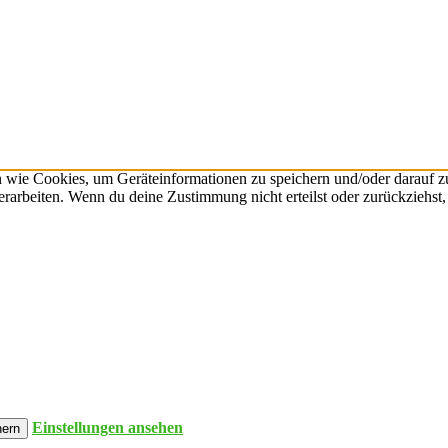
n wie Cookies, um Geräteinformationen zu speichern und/oder darauf 
verarbeiten. Wenn du deine Zustimmung nicht erteilst oder zurückzieh
Einstellungen ansehen
hern