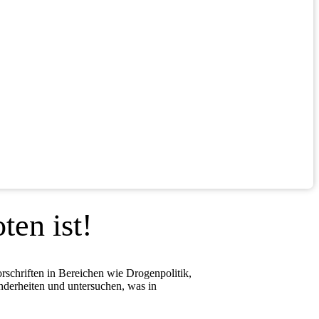
ten ist!
rschriften in Bereichen wie Drogenpolitik,
nderheiten und untersuchen, was in