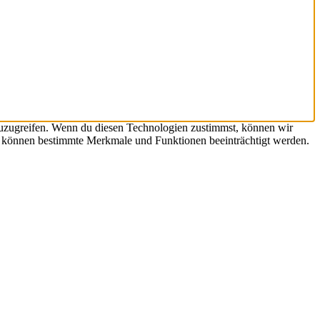
zuzugreifen. Wenn du diesen Technologien zustimmst, können wir
st, können bestimmte Merkmale und Funktionen beeinträchtigt werden.