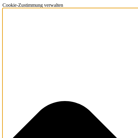
Cookie-Zustimmung verwalten