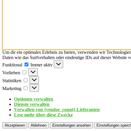
Um dir ein optimales Erlebnis zu bieten, verwenden wir Technologie
Daten wie das Surfverhalten oder eindeutige IDs auf dieser Website 
Funktional
Immer aktiv
Vorlieben
Statistiken
Marketing
Optionen verwalten
Dienste verwalten
Verwalten von {vendor_count}-Lieferanten
Lese mehr über diese Zwecke
Akzeptieren
Ablehnen
Einstellungen ansehen
Einstellungen speic