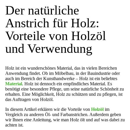
Der natürliche
Anstrich für Holz:
Vorteile von Holzöl
und Verwendung
Holz ist ein wunderschönes Material, das in vielen Bereichen
Anwendung findet. Ob im Möbelbau, in der Bauindustrie oder
auch im Bereich der Kunsthandwerke – Holz ist ein beliebtes
Material
. Holz ist dennoch ein empfindliches Material. Es
benötigt eine besondere Pflege, um seine natürliche Schönheit zu
erhalten. Eine Möglichkeit, Holz zu schützen und zu pflegen, ist
das Auftragen von Holzöl.
In diesem Artikel erklären wir die Vorteile von
Holzöl
im
Vergleich zu anderen Öl- und Farbanstrichen. Außerdem geben
wir Ihnen eine Anleitung, wie man Holz ölt und auf was dabei zu
achten ist.