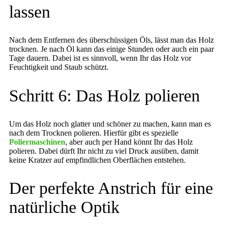
lassen
Nach dem Entfernen des überschüssigen Öls, lässt man das Holz
trocknen. Je nach Öl kann das einige Stunden oder auch ein paar
Tage dauern. Dabei ist es sinnvoll, wenn Ihr das Holz vor
Feuchtigkeit und Staub schützt.
Schritt 6: Das Holz polieren
Um das Holz noch glatter und schöner zu machen, kann man es
nach dem Trocknen polieren. Hierfür gibt es spezielle
Poliermaschinen
, aber auch per Hand könnt Ihr das Holz
polieren. Dabei dürft Ihr nicht zu viel Druck ausüben, damit
keine Kratzer auf empfindlichen Oberflächen entstehen.
Der perfekte Anstrich für eine
natürliche Optik