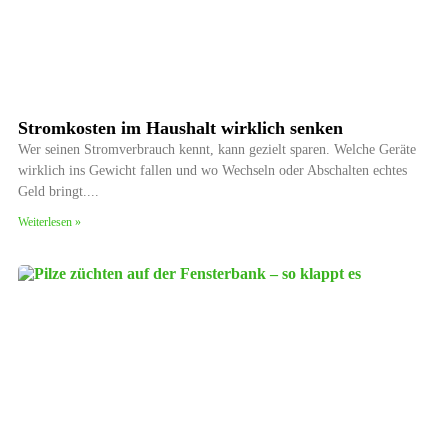
Stromkosten im Haushalt wirklich senken
Wer seinen Stromverbrauch kennt, kann gezielt sparen. Welche Geräte
wirklich ins Gewicht fallen und wo Wechseln oder Abschalten echtes
Geld bringt.
Weiterlesen »