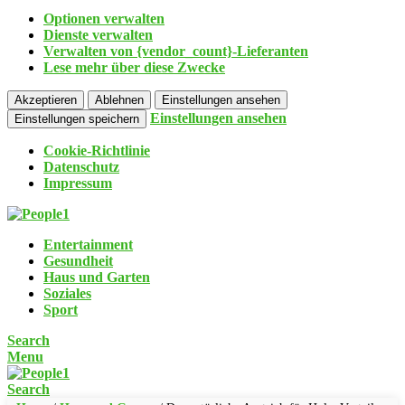
Optionen verwalten
Dienste verwalten
Verwalten von {vendor_count}-Lieferanten
Lese mehr über diese Zwecke
Akzeptieren
Ablehnen
Einstellungen ansehen
Einstellungen ansehen
Einstellungen speichern
Cookie-Richtlinie
Datenschutz
Impressum
Entertainment
Gesundheit
Haus und Garten
Soziales
Sport
Search
Menu
Search