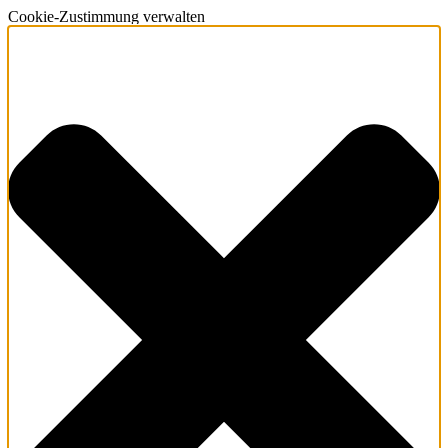
Cookie-Zustimmung verwalten