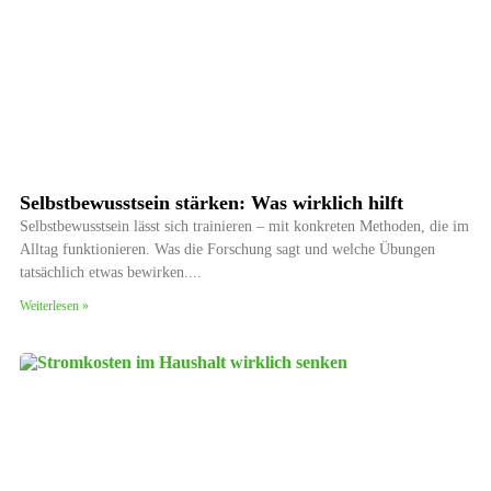
Selbstbewusstsein stärken: Was wirklich hilft
Selbstbewusstsein lässt sich trainieren – mit konkreten Methoden, die im
Alltag funktionieren. Was die Forschung sagt und welche Übungen
tatsächlich etwas bewirken.
Weiterlesen »