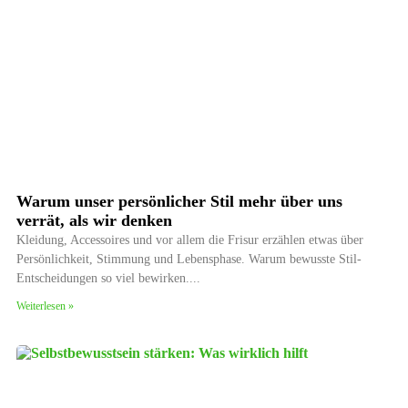
Warum unser persönlicher Stil mehr über uns
verrät, als wir denken
Kleidung, Accessoires und vor allem die Frisur erzählen etwas über
Persönlichkeit, Stimmung und Lebensphase. Warum bewusste Stil-
Entscheidungen so viel bewirken.
Weiterlesen »