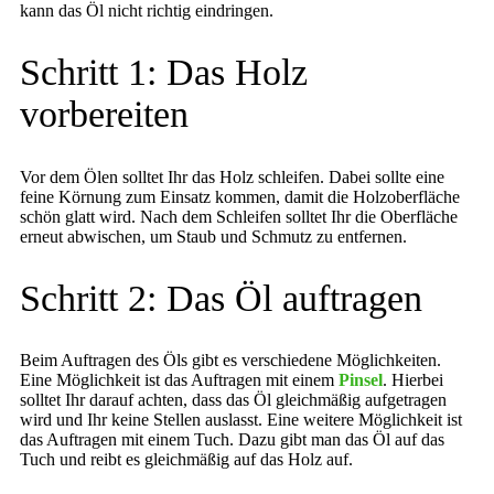
kann das Öl nicht richtig eindringen.
Schritt 1: Das Holz
vorbereiten
Vor dem Ölen solltet Ihr das Holz schleifen. Dabei sollte eine
feine Körnung zum Einsatz kommen, damit die Holzoberfläche
schön glatt wird. Nach dem Schleifen solltet Ihr die Oberfläche
erneut abwischen, um Staub und Schmutz zu entfernen.
Schritt 2: Das Öl auftragen
Beim Auftragen des Öls gibt es verschiedene Möglichkeiten.
Eine Möglichkeit ist das Auftragen mit einem
Pinsel
. Hierbei
solltet Ihr darauf achten, dass das Öl gleichmäßig aufgetragen
wird und Ihr keine Stellen auslasst. Eine weitere Möglichkeit ist
das Auftragen mit einem Tuch. Dazu gibt man das Öl auf das
Tuch und reibt es gleichmäßig auf das Holz auf.