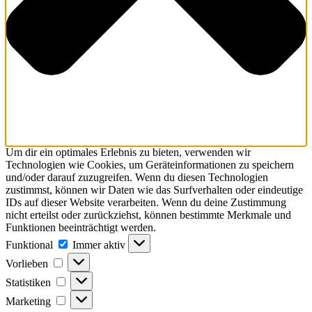
Um dir ein optimales Erlebnis zu bieten, verwenden wir
Technologien wie Cookies, um Geräteinformationen zu speichern
und/oder darauf zuzugreifen. Wenn du diesen Technologien
zustimmst, können wir Daten wie das Surfverhalten oder eindeutige
IDs auf dieser Website verarbeiten. Wenn du deine Zustimmung
nicht erteilst oder zurückziehst, können bestimmte Merkmale und
Funktionen beeinträchtigt werden.
Funktional
Immer aktiv
Vorlieben
Statistiken
Marketing