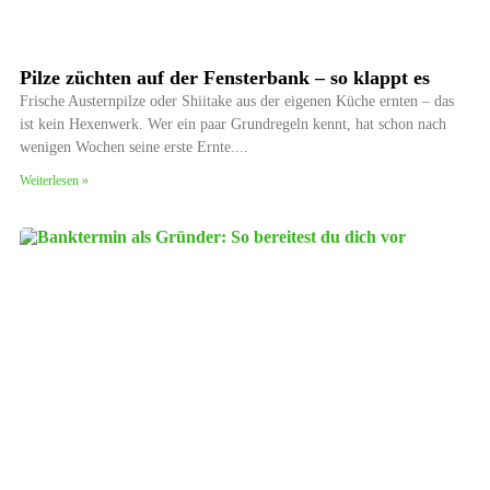
Pilze züchten auf der Fensterbank – so klappt es
Frische Austernpilze oder Shiitake aus der eigenen Küche ernten – das
ist kein Hexenwerk. Wer ein paar Grundregeln kennt, hat schon nach
wenigen Wochen seine erste Ernte.
Weiterlesen »