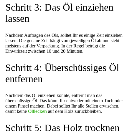
Schritt 3: Das Öl einziehen
lassen
Nachdem Auftragen des Öls, solltet Ihr es einige Zeit einziehen
lassen. Die genaue Zeit hängt vom jeweiligen Öl ab und steht
meistens auf der Verpackung. In der Regel beträgt die
Einwirkzeit zwischen 10 und 20 Minuten.
Schritt 4: Überschüssiges Öl
entfernen
Nachdem das Öl einziehen konnte, entfernt man das
überschüssige Öl. Das könnt Ihr entweder mit einem Tuch oder
einem Pinsel machen. Dabei solltet Ihr alle Stellen erwischen,
damit keine
Ölflecken
auf dem Holz zurückbleiben.
Schritt 5: Das Holz trocknen