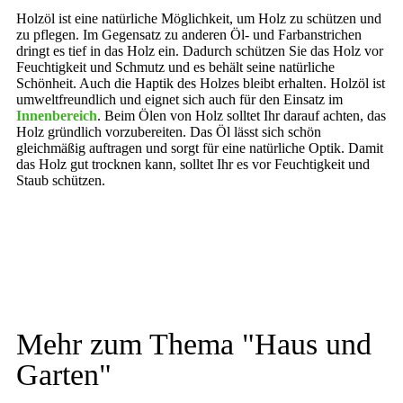
Holzöl ist eine natürliche Möglichkeit, um Holz zu schützen und
zu pflegen. Im Gegensatz zu anderen Öl- und Farbanstrichen
dringt es tief in das Holz ein. Dadurch schützen Sie das Holz vor
Feuchtigkeit und Schmutz und es behält seine natürliche
Schönheit. Auch die Haptik des Holzes bleibt erhalten. Holzöl ist
umweltfreundlich und eignet sich auch für den Einsatz im
Innenbereich
. Beim Ölen von Holz solltet Ihr darauf achten, das
Holz gründlich vorzubereiten. Das Öl lässt sich schön
gleichmäßig auftragen und sorgt für eine natürliche Optik. Damit
das Holz gut trocknen kann, solltet Ihr es vor Feuchtigkeit und
Staub schützen.
Mehr zum Thema "
Haus und
Garten
"