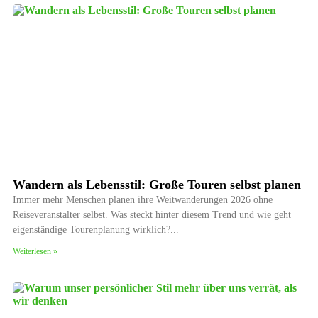
Wandern als Lebensstil: Große Touren selbst planen
Immer mehr Menschen planen ihre Weitwanderungen 2026 ohne
Reiseveranstalter selbst. Was steckt hinter diesem Trend und wie geht
eigenständige Tourenplanung wirklich?
Weiterlesen »