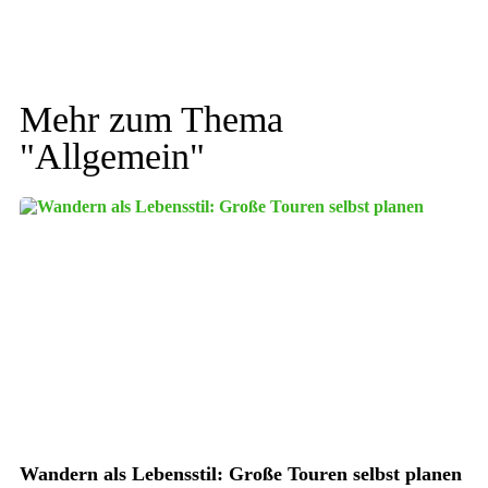
Mehr zum Thema
"
Allgemein
"
Wandern als Lebensstil: Große Touren selbst planen