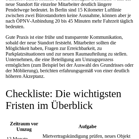
neue Standort für einzelne Mitarbeiter deutlich längere
Pendelwege bedeutet. In Berlin sind 15 Kilometer Luftlinie
zwischen zwei Bürostandorten keine Ausnahme, können aber je
nach ÖPNV-Anbindung 20 bis 45 Minuten mehr Fahrzeit täglich
bedeuten.
Gute Praxis ist eine frühe und transparente Kommunikation,
sobald der neue Standort feststeht. Mitarbeiter sollten die
Möglichkeit haben, Fragen zur Erreichbarkeit, zu
Parkplatzsituationen und zur neuen Raumaufteilung zu stellen.
Unternehmen, die eine Beteiligung am Umzugsprozess
ermöglichen (zum Beispiel bei der Auswahl des Grundrisses oder
der Möblierung), berichten erfahrungsgemäß von einer deutlich
höheren Akzeptanz.
Checkliste: Die wichtigsten
Fristen im Überblick
Zeitraum vor
Aufgabe
Umzug
Mietvertragskündigung prüfen, neues Objekt
12 Monate