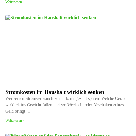
Weiterlesen »
Stromkosten im Haushalt wirklich senken
Wer seinen Stromverbrauch kennt, kann gezielt sparen. Welche Geräte
wirklich ins Gewicht fallen und wo Wechseln oder Abschalten echtes
Geld bringt.
Weiterlesen »