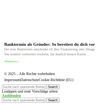
Banktermin als Gründer: So bereitest du dich vor
Der erste Banktermin entscheidet oft über Finanzierung oder Absage.
Wer konkret vorbereitet erscheint, hat deutlich bessere Karten.
Weiterlesen »
© 2025 – Alle Rechte vorbehalten
Impressum
Datenschutz
Cookie-Richtlinie (EU)
Search
Lostippen und erste Vorschläge sehen
Ausblenden
Search