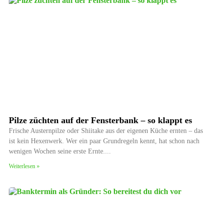
Pilze züchten auf der Fensterbank – so klappt es
Frische Austernpilze oder Shiitake aus der eigenen Küche ernten – das
ist kein Hexenwerk. Wer ein paar Grundregeln kennt, hat schon nach
wenigen Wochen seine erste Ernte.
Weiterlesen »