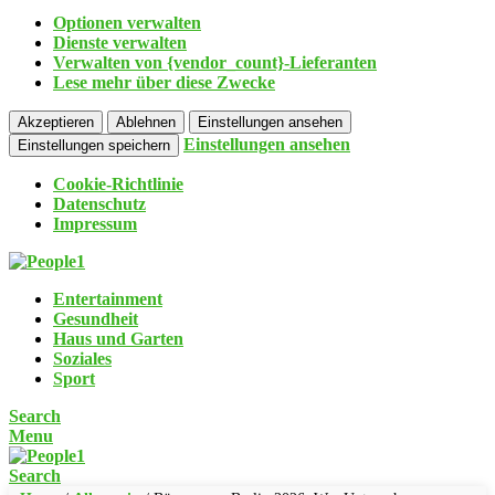
Optionen verwalten
Dienste verwalten
Verwalten von {vendor_count}-Lieferanten
Lese mehr über diese Zwecke
Akzeptieren
Ablehnen
Einstellungen ansehen
Einstellungen ansehen
Einstellungen speichern
Cookie-Richtlinie
Datenschutz
Impressum
Entertainment
Gesundheit
Haus und Garten
Soziales
Sport
Search
Menu
Search