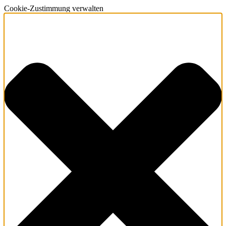
Cookie-Zustimmung verwalten