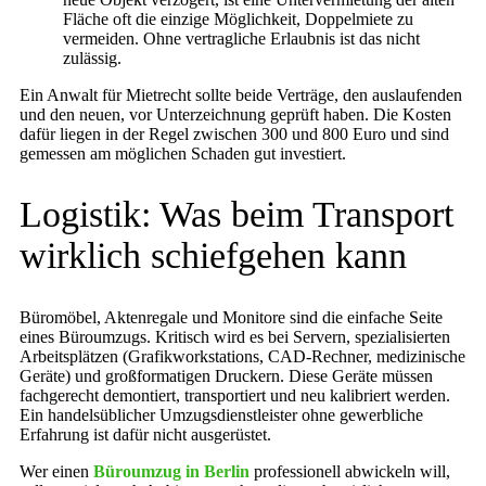
Fläche oft die einzige Möglichkeit, Doppelmiete zu
vermeiden. Ohne vertragliche Erlaubnis ist das nicht
zulässig.
Ein Anwalt für Mietrecht sollte beide Verträge, den auslaufenden
und den neuen, vor Unterzeichnung geprüft haben. Die Kosten
dafür liegen in der Regel zwischen 300 und 800 Euro und sind
gemessen am möglichen Schaden gut investiert.
Logistik: Was beim Transport
wirklich schiefgehen kann
Büromöbel, Aktenregale und Monitore sind die einfache Seite
eines Büroumzugs. Kritisch wird es bei Servern, spezialisierten
Arbeitsplätzen (Grafikworkstations, CAD-Rechner, medizinische
Geräte) und großformatigen Druckern. Diese Geräte müssen
fachgerecht demontiert, transportiert und neu kalibriert werden.
Ein handelsüblicher Umzugsdienstleister ohne gewerbliche
Erfahrung ist dafür nicht ausgerüstet.
Wer einen
Büroumzug in Berlin
professionell abwickeln will,