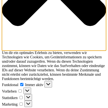
Um dir ein optimales Erlebnis zu bieten, verwenden wir
Technologien wie Cookies, um Geräteinformationen zu speichern
und/oder darauf zuzugreifen. Wenn du diesen Technologien
zustimmst, können wir Daten wie das Surfverhalten oder eindeutige
IDs auf dieser Website verarbeiten. Wenn du deine Zustimmung
nicht erteilst oder zurückziehst, können bestimmte Merkmale und
Funktionen beeinträchtigt werden.
Funktional
Immer aktiv
Vorlieben
Statistiken
Marketing