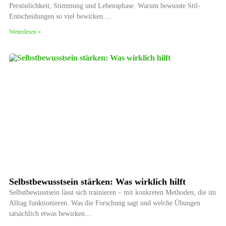
Persönlichkeit, Stimmung und Lebensphase. Warum bewusste Stil-
Entscheidungen so viel bewirken.
Weiterlesen »
Selbstbewusstsein stärken: Was wirklich hilft
Selbstbewusstsein lässt sich trainieren – mit konkreten Methoden, die im
Alltag funktionieren. Was die Forschung sagt und welche Übungen
tatsächlich etwas bewirken.