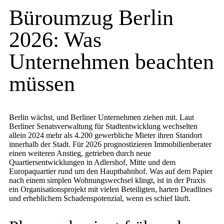
Büroumzug Berlin
2026: Was
Unternehmen beachten
müssen
Berlin wächst, und Berliner Unternehmen ziehen mit. Laut
Berliner Senatsverwaltung für Stadtentwicklung wechselten
allein 2024 mehr als 4.200 gewerbliche Mieter ihren Standort
innerhalb der Stadt. Für 2026 prognostizieren Immobilienberater
einen weiteren Anstieg, getrieben durch neue
Quartiersentwicklungen in Adlershof, Mitte und dem
Europaquartier rund um den Hauptbahnhof. Was auf dem Papier
nach einem simplen Wohnungswechsel klingt, ist in der Praxis
ein Organisationsprojekt mit vielen Beteiligten, harten Deadlines
und erheblichem Schadenspotenzial, wenn es schief läuft.