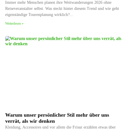
Immer mehr Menschen planen ihre Weitwanderungen 2026 ohne
Reiseveranstalter selbst. Was steckt hinter diesem Trend und wie geht
eigenständige Tourenplanung wirklich?
Weiterlesen »
Warum unser persönlicher Stil mehr über uns
verrät, als wir denken
Kleidung, Accessoires und vor allem die Frisur erzählen etwas über