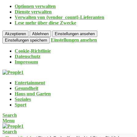
Optionen verwalten
Dienste verwalten
Verwalten von {vendor_count}-Lieferanten
Lese mehr über diese Zwecke
Akzeptieren
Ablehnen
Einstellungen ansehen
Einstellungen ansehen
Einstellungen speichern
Cookie-Richtlinie
Datenschutz
Impressum
Entertainment
Gesundheit
Haus und Garten
Soziales
Sport
Search
Menu
Search