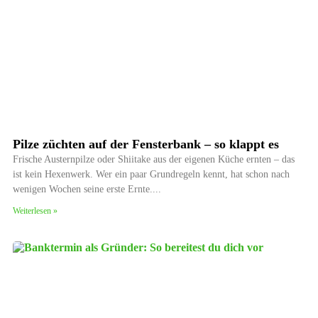
Pilze züchten auf der Fensterbank – so klappt es
Frische Austernpilze oder Shiitake aus der eigenen Küche ernten – das
ist kein Hexenwerk. Wer ein paar Grundregeln kennt, hat schon nach
wenigen Wochen seine erste Ernte.
Weiterlesen »