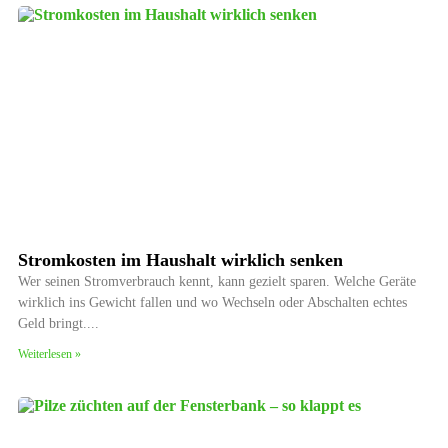
Stromkosten im Haushalt wirklich senken
Wer seinen Stromverbrauch kennt, kann gezielt sparen. Welche Geräte
wirklich ins Gewicht fallen und wo Wechseln oder Abschalten echtes
Geld bringt.
Weiterlesen »