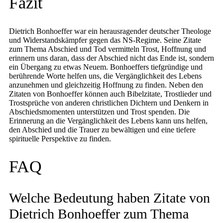
Fazit
Dietrich Bonhoeffer war ein herausragender deutscher Theologe
und Widerstandskämpfer gegen das NS-Regime. Seine Zitate
zum Thema Abschied und Tod vermitteln Trost, Hoffnung und
erinnern uns daran, dass der Abschied nicht das Ende ist, sondern
ein Übergang zu etwas Neuem. Bonhoeffers tiefgründige und
berührende Worte helfen uns, die Vergänglichkeit des Lebens
anzunehmen und gleichzeitig Hoffnung zu finden. Neben den
Zitaten von Bonhoeffer können auch Bibelzitate, Trostlieder und
Trostsprüche von anderen christlichen Dichtern und Denkern in
Abschiedsmomenten unterstützen und Trost spenden. Die
Erinnerung an die Vergänglichkeit des Lebens kann uns helfen,
den Abschied und die Trauer zu bewältigen und eine tiefere
spirituelle Perspektive zu finden.
FAQ
Welche Bedeutung haben Zitate von
Dietrich Bonhoeffer zum Thema