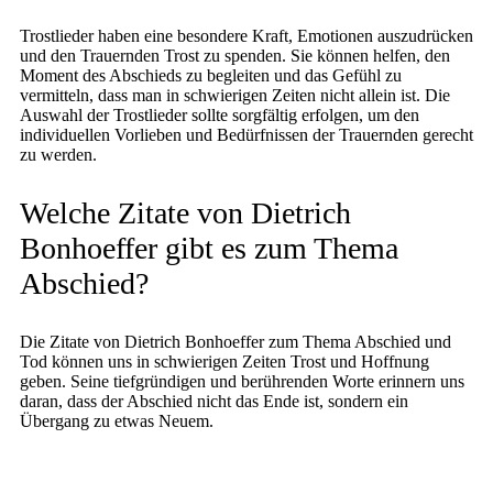
Trostlieder haben eine besondere Kraft, Emotionen auszudrücken
und den Trauernden Trost zu spenden. Sie können helfen, den
Moment des Abschieds zu begleiten und das Gefühl zu
vermitteln, dass man in schwierigen Zeiten nicht allein ist. Die
Auswahl der Trostlieder sollte sorgfältig erfolgen, um den
individuellen Vorlieben und Bedürfnissen der Trauernden gerecht
zu werden.
Welche Zitate von Dietrich
Bonhoeffer gibt es zum Thema
Abschied?
Die Zitate von Dietrich Bonhoeffer zum Thema Abschied und
Tod können uns in schwierigen Zeiten Trost und Hoffnung
geben. Seine tiefgründigen und berührenden Worte erinnern uns
daran, dass der Abschied nicht das Ende ist, sondern ein
Übergang zu etwas Neuem.