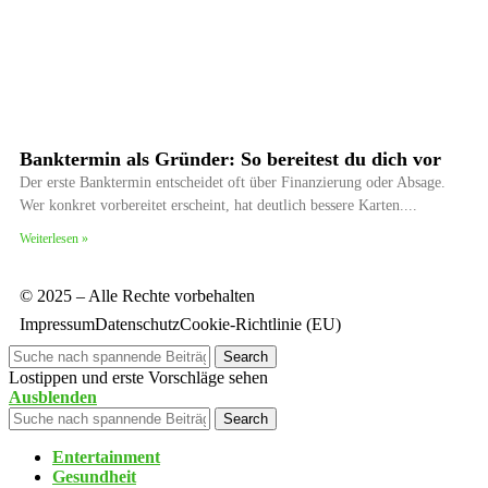
Banktermin als Gründer: So bereitest du dich vor
Der erste Banktermin entscheidet oft über Finanzierung oder Absage.
Wer konkret vorbereitet erscheint, hat deutlich bessere Karten.
Weiterlesen »
© 2025 – Alle Rechte vorbehalten
Impressum
Datenschutz
Cookie-Richtlinie (EU)
Search
Lostippen und erste Vorschläge sehen
Ausblenden
Search
Entertainment
Gesundheit