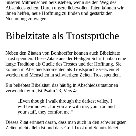
unseren Mitmenschen beizustehen, wenn sie den Weg des
Abschieds gehen. Durch unsere liebevollen Taten können wir
ihnen helfen, neue Hoffnung zu finden und gestärkt den
Neuanfang zu wagen.
Bibelzitate als Trostsprüche
Neben den Zitaten von Bonhoeffer können auch Bibelzitate
Trost spenden. Diese Zitate aus der Heiligen Schrift haben eine
lange Tradition als Quelle des Trostes und der Hoffnung. Sie
können in Abschiedsmomenten als Trostsprüche verwendet
werden und Menschen in schwierigen Zeiten Trost spenden.
Ein beliebtes Bibelzitat, das häufig in Abschiedssituationen
verwendet wird, ist Psalm 23, Vers 4:
„Even though I walk through the darkest valley, I
will fear no evil, for you are with me; your rod and
your staff, they comfort me.“
Dieses Zitat erinnert daran, dass man auch in den schwierigsten
Zeiten nicht allein ist und dass Gott Trost und Schutz bietet.