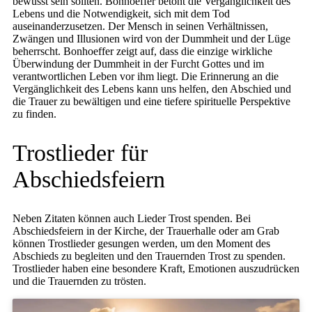
bewusst sein sollten. Bonhoeffer betont die Vergänglichkeit des
Lebens und die Notwendigkeit, sich mit dem Tod
auseinanderzusetzen. Der Mensch in seinen Verhältnissen,
Zwängen und Illusionen wird von der Dummheit und der Lüge
beherrscht. Bonhoeffer zeigt auf, dass die einzige wirkliche
Überwindung der Dummheit in der Furcht Gottes und im
verantwortlichen Leben vor ihm liegt. Die Erinnerung an die
Vergänglichkeit des Lebens kann uns helfen, den Abschied und
die Trauer zu bewältigen und eine tiefere spirituelle Perspektive
zu finden.
Trostlieder für
Abschiedsfeiern
Neben Zitaten können auch Lieder Trost spenden. Bei
Abschiedsfeiern in der Kirche, der Trauerhalle oder am Grab
können Trostlieder gesungen werden, um den Moment des
Abschieds zu begleiten und den Trauernden Trost zu spenden.
Trostlieder haben eine besondere Kraft, Emotionen auszudrücken
und die Trauernden zu trösten.