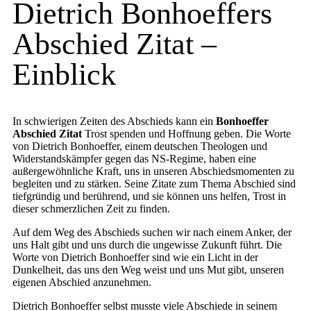
Dietrich Bonhoeffers
Abschied Zitat –
Einblick
In schwierigen Zeiten des Abschieds kann ein
Bonhoeffer
Abschied Zitat
Trost spenden und Hoffnung geben. Die Worte
von Dietrich Bonhoeffer, einem deutschen Theologen und
Widerstandskämpfer gegen das NS-Regime, haben eine
außergewöhnliche Kraft, uns in unseren Abschiedsmomenten zu
begleiten und zu stärken. Seine Zitate zum Thema Abschied sind
tiefgründig und berührend, und sie können uns helfen, Trost in
dieser schmerzlichen Zeit zu finden.
Auf dem Weg des Abschieds suchen wir nach einem Anker, der
uns Halt gibt und uns durch die ungewisse Zukunft führt. Die
Worte von Dietrich Bonhoeffer sind wie ein Licht in der
Dunkelheit, das uns den Weg weist und uns Mut gibt, unseren
eigenen Abschied anzunehmen.
Dietrich Bonhoeffer selbst musste viele Abschiede in seinem