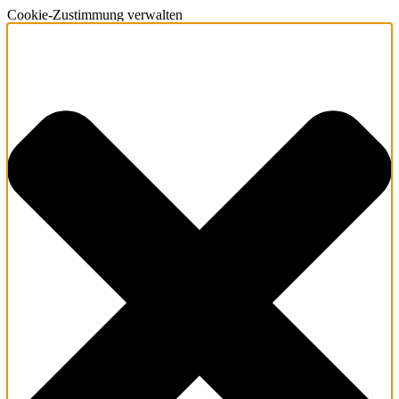
Cookie-Zustimmung verwalten