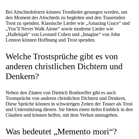
Bei Abschiedsfeiern können Trostlieder gesungen werden, um
den Moment des Abschieds zu begleiten und den Trauernden
Trost zu spenden. Klassische Lieder wie „Amazing Grace“ und
„You’ll Never Walk Alone“ sowie moderne Lieder wie
„Hallelujah“ von Leonard Cohen und „Imagine“ von John
Lennon können Hoffnung und Trost spenden.
Welche Trostsprüche gibt es von
anderen christlichen Dichtern und
Denkern?
Neben den Zitaten von Dietrich Bonhoeffer gibt es auch
Trostsprüche von anderen christlichen Dichtern und Denkern.
Diese Sprüche können in schwierigen Zeiten der Trauer als Trost
und Unterstützung dienen. Sie bieten einen tiefen Einblick in den
Glauben und können helfen, mit dem Verlust umzugehen.
Was bedeutet „Memento mori“?