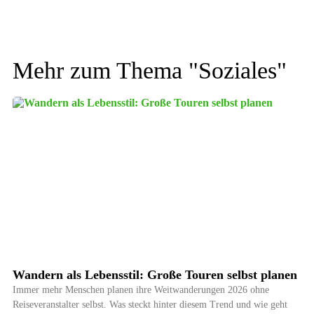
Mehr zum Thema "
Soziales
"
Wandern als Lebensstil: Große Touren selbst planen
Immer mehr Menschen planen ihre Weitwanderungen 2026 ohne
Reiseveranstalter selbst. Was steckt hinter diesem Trend und wie geht