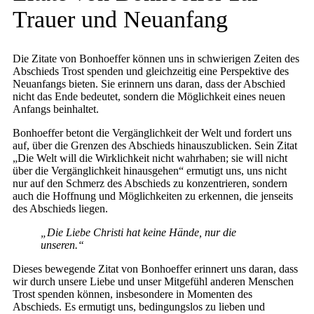
Trauer und Neuanfang
Die Zitate von Bonhoeffer können uns in schwierigen Zeiten des
Abschieds Trost spenden und gleichzeitig eine Perspektive des
Neuanfangs bieten. Sie erinnern uns daran, dass der Abschied
nicht das Ende bedeutet, sondern die Möglichkeit eines neuen
Anfangs beinhaltet.
Bonhoeffer betont die Vergänglichkeit der Welt und fordert uns
auf, über die Grenzen des Abschieds hinauszublicken. Sein Zitat
„Die Welt will die Wirklichkeit nicht wahrhaben; sie will nicht
über die Vergänglichkeit hinausgehen“ ermutigt uns, uns nicht
nur auf den Schmerz des Abschieds zu konzentrieren, sondern
auch die Hoffnung und Möglichkeiten zu erkennen, die jenseits
des Abschieds liegen.
„Die Liebe Christi hat keine Hände, nur die
unseren.“
Dieses bewegende Zitat von Bonhoeffer erinnert uns daran, dass
wir durch unsere Liebe und unser Mitgefühl anderen Menschen
Trost spenden können, insbesondere in Momenten des
Abschieds. Es ermutigt uns, bedingungslos zu lieben und