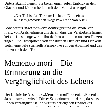
Unterstützung dienen. Sie bieten einen tiefen Einblick in den
Glauben und können helfen, mit dem Verlust umzugehen.
„Der Tod ist das Tor zum Licht am Ende eines
mühsam gewordenen Weges“ – Franz von Assisi
Bonhoeffers
abschiedsworte bonhoeffer
und die Worte von
Franz von Assisi erinnern uns daran, dass der Verstorbene immer
bei uns ist, solange wir an ihn denken und ihn in unseren Herzen
tragen. Die Trostsprüche von christlichen Dichtern und Denkern
bieten eine tiefe spirituelle Perspektive auf den Abschied und das
Leben nach dem Tod.
Memento mori – Die
Erinnerung an die
Vergänglichkeit des Lebens
Der lateinische Ausdruck „Memento mori“ bedeutet „Bedenke,
dass du sterben wirst“. Dieser Satz erinnert uns daran, dass das
Leben vergänglich ist und wir uns der eigenen Endlichkeit