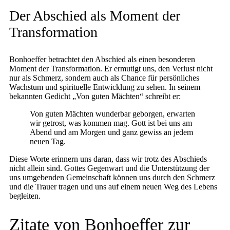
Der Abschied als Moment der
Transformation
Bonhoeffer betrachtet den Abschied als einen besonderen
Moment der Transformation. Er ermutigt uns, den Verlust nicht
nur als Schmerz, sondern auch als Chance für persönliches
Wachstum und spirituelle Entwicklung zu sehen. In seinem
bekannten Gedicht „Von guten Mächten“ schreibt er:
Von guten Mächten wunderbar geborgen, erwarten
wir getrost, was kommen mag. Gott ist bei uns am
Abend und am Morgen und ganz gewiss an jedem
neuen Tag.
Diese Worte erinnern uns daran, dass wir trotz des Abschieds
nicht allein sind. Gottes Gegenwart und die Unterstützung der
uns umgebenden Gemeinschaft können uns durch den Schmerz
und die Trauer tragen und uns auf einem neuen Weg des Lebens
begleiten.
Zitate von Bonhoeffer zur