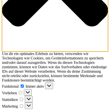
Um dir ein optimales Erlebnis zu bieten, verwenden wir
Technologien wie Cookies, um Geräteinformationen zu speichern
und/oder darauf zuzugreifen. Wenn du diesen Technologien
zustimmst, können wir Daten wie das Surfverhalten oder eindeutige
IDs auf dieser Website verarbeiten. Wenn du deine Zustimmung
nicht erteilst oder zurückziehst, können bestimmte Merkmale und
Funktionen beeinträchtigt werden.
Funktional
Immer aktiv
Vorlieben
Statistiken
Marketing