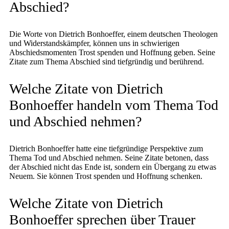
Abschied?
Die Worte von Dietrich Bonhoeffer, einem deutschen Theologen
und Widerstandskämpfer, können uns in schwierigen
Abschiedsmomenten Trost spenden und Hoffnung geben. Seine
Zitate zum Thema Abschied sind tiefgründig und berührend.
Welche Zitate von Dietrich
Bonhoeffer handeln vom Thema Tod
und Abschied nehmen?
Dietrich Bonhoeffer hatte eine tiefgründige Perspektive zum
Thema Tod und Abschied nehmen. Seine Zitate betonen, dass
der Abschied nicht das Ende ist, sondern ein Übergang zu etwas
Neuem. Sie können Trost spenden und Hoffnung schenken.
Welche Zitate von Dietrich
Bonhoeffer sprechen über Trauer