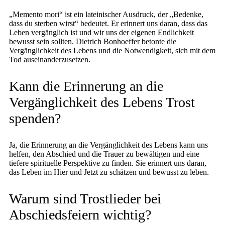
„Memento mori“ ist ein lateinischer Ausdruck, der „Bedenke,
dass du sterben wirst“ bedeutet. Er erinnert uns daran, dass das
Leben vergänglich ist und wir uns der eigenen Endlichkeit
bewusst sein sollten. Dietrich Bonhoeffer betonte die
Vergänglichkeit des Lebens und die Notwendigkeit, sich mit dem
Tod auseinanderzusetzen.
Kann die Erinnerung an die
Vergänglichkeit des Lebens Trost
spenden?
Ja, die Erinnerung an die Vergänglichkeit des Lebens kann uns
helfen, den Abschied und die Trauer zu bewältigen und eine
tiefere spirituelle Perspektive zu finden. Sie erinnert uns daran,
das Leben im Hier und Jetzt zu schätzen und bewusst zu leben.
Warum sind Trostlieder bei
Abschiedsfeiern wichtig?