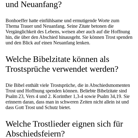
und Neuanfang?
Bonhoeffer hatte einfühlsame und ermutigende Worte zum
Thema Trauer und Neuanfang. Seine Zitate betonen die
Vergänglichkeit des Lebens, weisen aber auch auf die Hoffnung
hin, die über den Abschied hinausgeht. Sie können Trost spenden
und den Blick auf einen Neuanfang lenken.
Welche Bibelzitate können als
Trostsprüche verwendet werden?
Die Bibel enthält viele Trostsprüche, die in Abschiedsmomenten
Trost und Hoffnung spenden können. Beliebte Bibelzitate sind
Psalm 23, Vers 4 und 2. Korinther 1,3-4 sowie Psalm 34,19. Sie
erinnern daran, dass man in schweren Zeiten nicht allein ist und
dass Gott Trost und Schutz bietet.
Welche Trostlieder eignen sich für
Abschiedsfeiern?