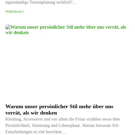
eigenständige Tourenplanung wirklich?
Weiterlesen »
Warum unser persönlicher Stil mehr über uns
verrät, als wir denken
Kleidung, Accessoires und vor allem die Frisur erzählen etwas über
Persönlichkeit, Stimmung und Lebensphase. Warum bewusste Stil-
Entscheidungen so viel bewirken.