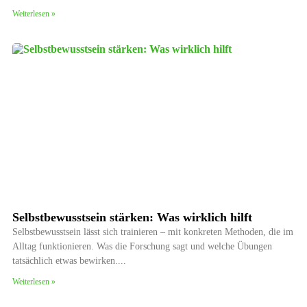
Weiterlesen »
Selbstbewusstsein stärken: Was wirklich hilft
Selbstbewusstsein lässt sich trainieren – mit konkreten Methoden, die im
Alltag funktionieren. Was die Forschung sagt und welche Übungen
tatsächlich etwas bewirken.
Weiterlesen »