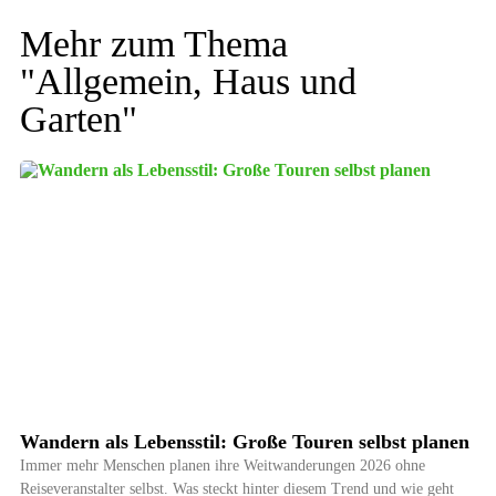
Mehr zum Thema
"
Allgemein
,
Haus und
Garten
"
Wandern als Lebensstil: Große Touren selbst planen
Immer mehr Menschen planen ihre Weitwanderungen 2026 ohne
Reiseveranstalter selbst. Was steckt hinter diesem Trend und wie geht