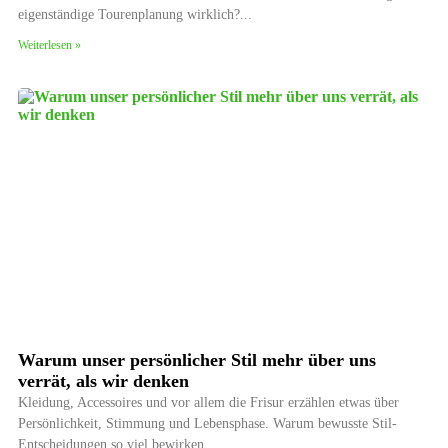
eigenständige Tourenplanung wirklich?
Weiterlesen »
Warum unser persönlicher Stil mehr über uns
verrät, als wir denken
Kleidung, Accessoires und vor allem die Frisur erzählen etwas über
Persönlichkeit, Stimmung und Lebensphase. Warum bewusste Stil-
Entscheidungen so viel bewirken.