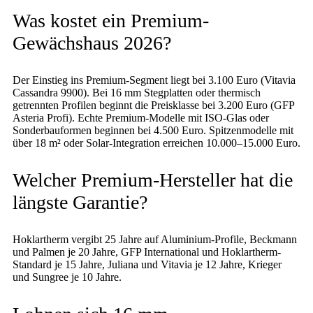
Was kostet ein Premium-
Gewächshaus 2026?
Der Einstieg ins Premium-Segment liegt bei 3.100 Euro (Vitavia
Cassandra 9900). Bei 16 mm Stegplatten oder thermisch
getrennten Profilen beginnt die Preisklasse bei 3.200 Euro (GFP
Asteria Profi). Echte Premium-Modelle mit ISO-Glas oder
Sonderbauformen beginnen bei 4.500 Euro. Spitzenmodelle mit
über 18 m² oder Solar-Integration erreichen 10.000–15.000 Euro.
Welcher Premium-Hersteller hat die
längste Garantie?
Hoklartherm vergibt 25 Jahre auf Aluminium-Profile, Beckmann
und Palmen je 20 Jahre, GFP International und Hoklartherm-
Standard je 15 Jahre, Juliana und Vitavia je 12 Jahre, Krieger
und Sungree je 10 Jahre.