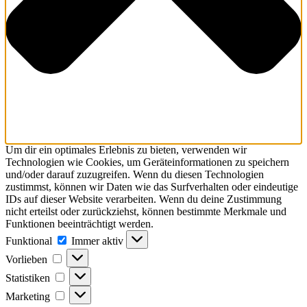
Um dir ein optimales Erlebnis zu bieten, verwenden wir
Technologien wie Cookies, um Geräteinformationen zu speichern
und/oder darauf zuzugreifen. Wenn du diesen Technologien
zustimmst, können wir Daten wie das Surfverhalten oder eindeutige
IDs auf dieser Website verarbeiten. Wenn du deine Zustimmung
nicht erteilst oder zurückziehst, können bestimmte Merkmale und
Funktionen beeinträchtigt werden.
Funktional
Immer aktiv
Vorlieben
Statistiken
Marketing