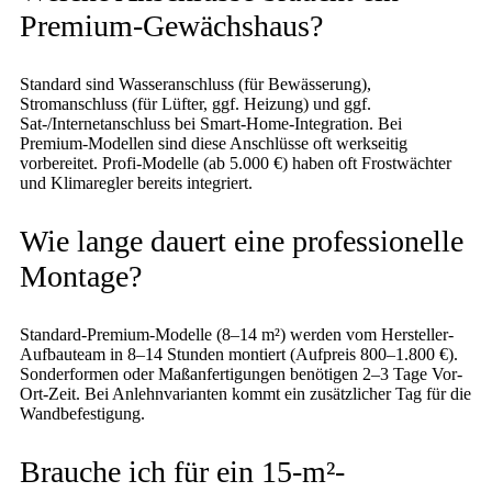
Premium-Gewächshaus?
Standard sind Wasseranschluss (für Bewässerung),
Stromanschluss (für Lüfter, ggf. Heizung) und ggf.
Sat-/Internetanschluss bei Smart-Home-Integration. Bei
Premium-Modellen sind diese Anschlüsse oft werkseitig
vorbereitet. Profi-Modelle (ab 5.000 €) haben oft Frostwächter
und Klimaregler bereits integriert.
Wie lange dauert eine professionelle
Montage?
Standard-Premium-Modelle (8–14 m²) werden vom Hersteller-
Aufbauteam in 8–14 Stunden montiert (Aufpreis 800–1.800 €).
Sonderformen oder Maßanfertigungen benötigen 2–3 Tage Vor-
Ort-Zeit. Bei Anlehnvarianten kommt ein zusätzlicher Tag für die
Wandbefestigung.
Brauche ich für ein 15-m²-