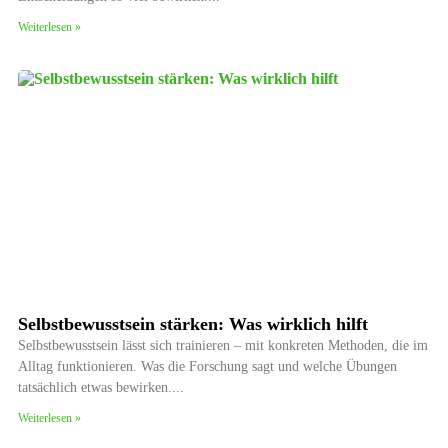
Weiterlesen »
Selbstbewusstsein stärken: Was wirklich hilft
Selbstbewusstsein lässt sich trainieren – mit konkreten Methoden, die im
Alltag funktionieren. Was die Forschung sagt und welche Übungen
tatsächlich etwas bewirken.
Weiterlesen »