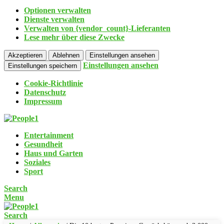
Optionen verwalten
Dienste verwalten
Verwalten von {vendor_count}-Lieferanten
Lese mehr über diese Zwecke
Akzeptieren
Ablehnen
Einstellungen ansehen
Einstellungen ansehen
Einstellungen speichern
Cookie-Richtlinie
Datenschutz
Impressum
Entertainment
Gesundheit
Haus und Garten
Soziales
Sport
Search
Menu
Search