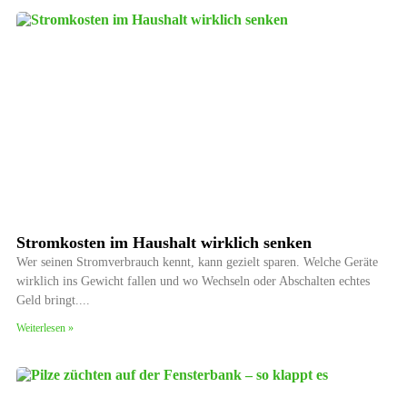
Stromkosten im Haushalt wirklich senken
Wer seinen Stromverbrauch kennt, kann gezielt sparen. Welche Geräte
wirklich ins Gewicht fallen und wo Wechseln oder Abschalten echtes
Geld bringt.
Weiterlesen »