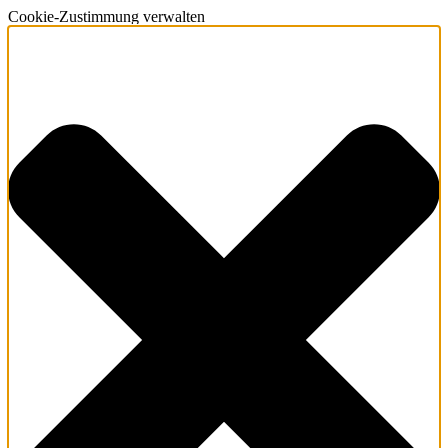
Cookie-Zustimmung verwalten