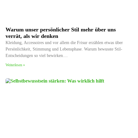
Warum unser persönlicher Stil mehr über uns
verrät, als wir denken
Kleidung, Accessoires und vor allem die Frisur erzählen etwas über
Persönlichkeit, Stimmung und Lebensphase. Warum bewusste Stil-
Entscheidungen so viel bewirken.
Weiterlesen »