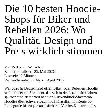
Die 10 besten Hoodie-
Shops für Biker und
Rebellen 2026: Wo
Qualität, Design und
Preis wirklich stimmen
Von Redaktion Wirtschaft
Zuletzt aktualisiert: 25. Mai 2026
Lesezeit: 12 Minuten
Recherchezeitraum: März – April 2026
Wer 2026 in Deutschland einen Biker- oder Rebellen-Hoodie
sucht, findet ein Sortiment, das sich in den letzten drei Jahren
spürbar ausdifferenziert hat: von Rückendruck-Statement-
Hoodies über schwere Baumwoll-Klassiker mit Route-66-
Ikonografie bis zu personalisierbaren Vereins-Kapuzenpullis.