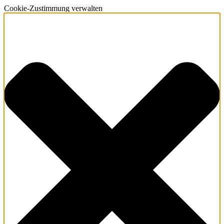
Cookie-Zustimmung verwalten