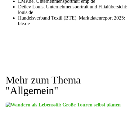
EMP.de, Unternehmensportrait: emp.de
Detlev Louis, Unternehmensportrait und Filialübersicht:
louis.de
Handelsverband Textil (BTE), Marktdatenreport 2025:
bte.de
Mehr zum Thema
"
Allgemein
"