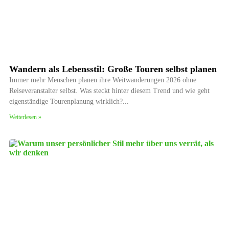
Wandern als Lebensstil: Große Touren selbst planen
Immer mehr Menschen planen ihre Weitwanderungen 2026 ohne
Reiseveranstalter selbst. Was steckt hinter diesem Trend und wie geht
eigenständige Tourenplanung wirklich?
Weiterlesen »