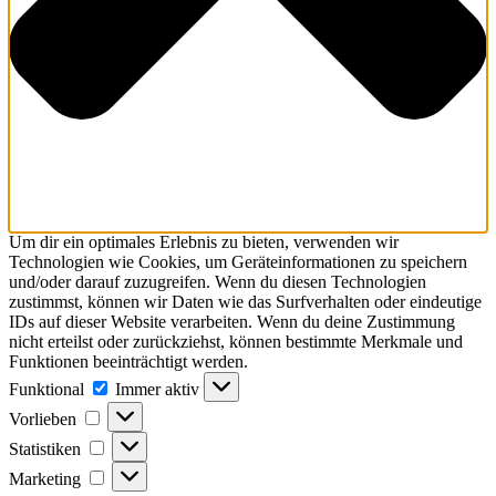
Um dir ein optimales Erlebnis zu bieten, verwenden wir
Technologien wie Cookies, um Geräteinformationen zu speichern
und/oder darauf zuzugreifen. Wenn du diesen Technologien
zustimmst, können wir Daten wie das Surfverhalten oder eindeutige
IDs auf dieser Website verarbeiten. Wenn du deine Zustimmung
nicht erteilst oder zurückziehst, können bestimmte Merkmale und
Funktionen beeinträchtigt werden.
Funktional
Immer aktiv
Vorlieben
Statistiken
Marketing