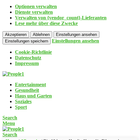
Optionen verwalten
Dienste verwalten
Verwalten von {vendor_count}-Lieferanten
Lese mehr über diese Zwecke
Akzeptieren
Ablehnen
Einstellungen ansehen
Einstellungen ansehen
Einstellungen speichern
Cookie-Richtlinie
Datenschutz
Impressum
Entertainment
Gesundheit
Haus und Garten
Soziales
Sport
Search
Menu
Search