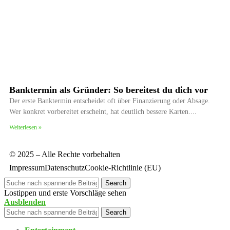
Banktermin als Gründer: So bereitest du dich vor
Der erste Banktermin entscheidet oft über Finanzierung oder Absage.
Wer konkret vorbereitet erscheint, hat deutlich bessere Karten.
Weiterlesen »
© 2025 – Alle Rechte vorbehalten
Impressum
Datenschutz
Cookie-Richtlinie (EU)
Search
Lostippen und erste Vorschläge sehen
Ausblenden
Search