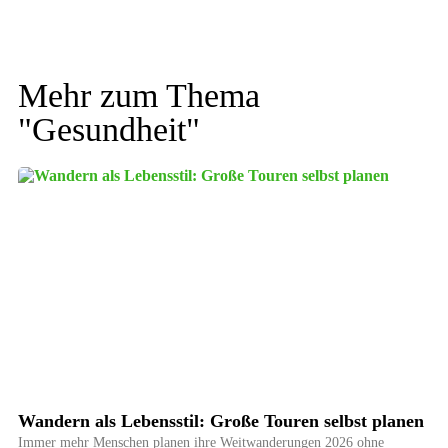
Mehr zum Thema
"
Gesundheit
"
Wandern als Lebensstil: Große Touren selbst planen
Immer mehr Menschen planen ihre Weitwanderungen 2026 ohne