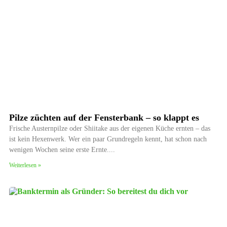
Pilze züchten auf der Fensterbank – so klappt es
Frische Austernpilze oder Shiitake aus der eigenen Küche ernten – das
ist kein Hexenwerk. Wer ein paar Grundregeln kennt, hat schon nach
wenigen Wochen seine erste Ernte.
Weiterlesen »