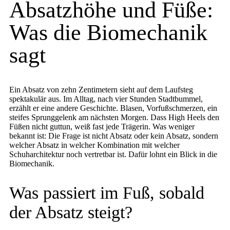
Absatzhöhe und Füße:
Was die Biomechanik
sagt
Ein Absatz von zehn Zentimetern sieht auf dem Laufsteg
spektakulär aus. Im Alltag, nach vier Stunden Stadtbummel,
erzählt er eine andere Geschichte. Blasen, Vorfußschmerzen, ein
steifes Sprunggelenk am nächsten Morgen. Dass High Heels den
Füßen nicht guttun, weiß fast jede Trägerin. Was weniger
bekannt ist: Die Frage ist nicht Absatz oder kein Absatz, sondern
welcher Absatz in welcher Kombination mit welcher
Schuharchitektur noch vertretbar ist. Dafür lohnt ein Blick in die
Biomechanik.
Was passiert im Fuß, sobald
der Absatz steigt?