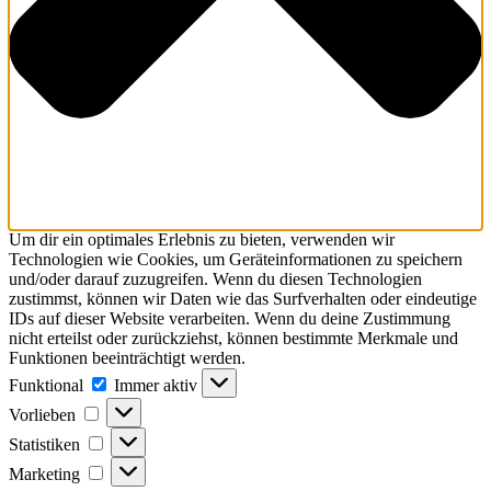
Um dir ein optimales Erlebnis zu bieten, verwenden wir
Technologien wie Cookies, um Geräteinformationen zu speichern
und/oder darauf zuzugreifen. Wenn du diesen Technologien
zustimmst, können wir Daten wie das Surfverhalten oder eindeutige
IDs auf dieser Website verarbeiten. Wenn du deine Zustimmung
nicht erteilst oder zurückziehst, können bestimmte Merkmale und
Funktionen beeinträchtigt werden.
Funktional
Immer aktiv
Vorlieben
Statistiken
Marketing