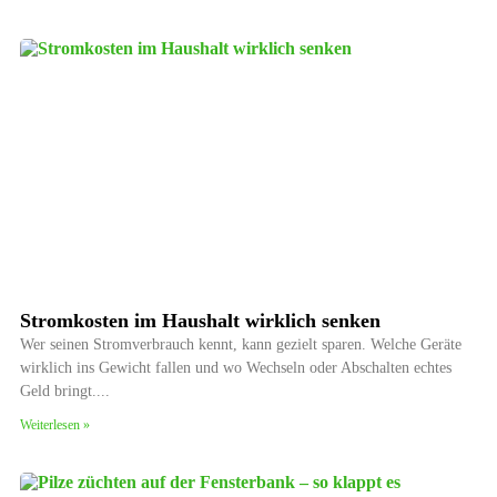
Stromkosten im Haushalt wirklich senken
Wer seinen Stromverbrauch kennt, kann gezielt sparen. Welche Geräte
wirklich ins Gewicht fallen und wo Wechseln oder Abschalten echtes
Geld bringt.
Weiterlesen »