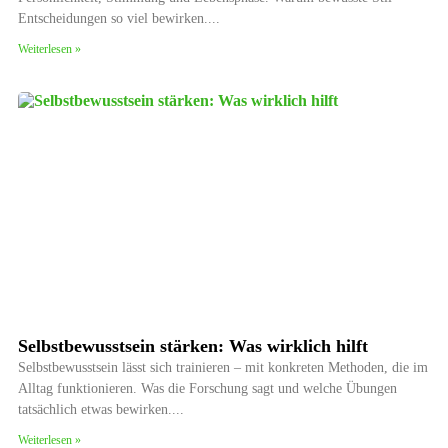
Entscheidungen so viel bewirken.
Weiterlesen »
Selbstbewusstsein stärken: Was wirklich hilft
Selbstbewusstsein lässt sich trainieren – mit konkreten Methoden, die im
Alltag funktionieren. Was die Forschung sagt und welche Übungen
tatsächlich etwas bewirken.
Weiterlesen »