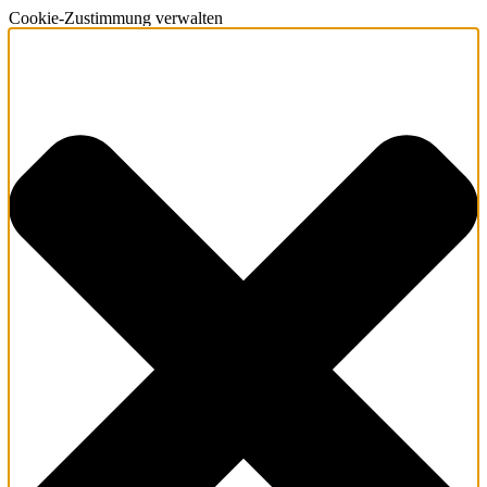
Cookie-Zustimmung verwalten