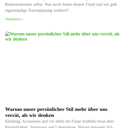
Reiseveranstalter selbst. Was steckt hinter diesem Trend und wie geht
eigenständige Tourenplanung wirklich?
Weiterlesen »
Warum unser persönlicher Stil mehr über uns
verrät, als wir denken
Kleidung, Accessoires und vor allem die Frisur erzählen etwas über
Persönlichkeit, Stimmung und Lebensphase. Warum bewusste Stil-