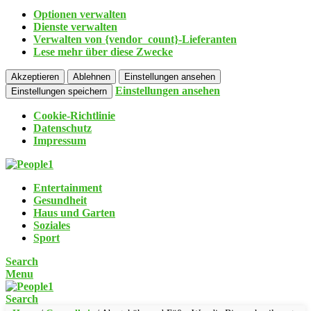
Optionen verwalten
Dienste verwalten
Verwalten von {vendor_count}-Lieferanten
Lese mehr über diese Zwecke
Akzeptieren
Ablehnen
Einstellungen ansehen
Einstellungen ansehen
Einstellungen speichern
Cookie-Richtlinie
Datenschutz
Impressum
Entertainment
Gesundheit
Haus und Garten
Soziales
Sport
Search
Menu
Search